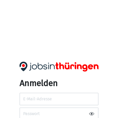
Anmelden