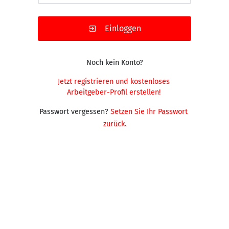
Einloggen
Noch kein Konto?
Jetzt registrieren und kostenloses 
Arbeitgeber-Profil erstellen!
Passwort vergessen?
Setzen Sie Ihr Passwort 
zurück.