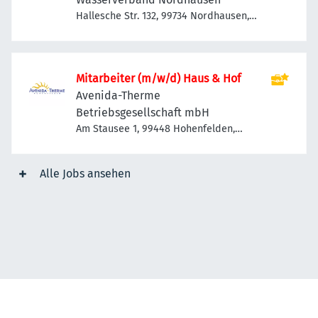
Hallesche Str. 132, 99734 Nordhausen,
Deutschland
Mitarbeiter (m/w/d) Haus & Hof
Avenida-Therme
Betriebsgesellschaft mbH
Am Stausee 1, 99448 Hohenfelden,
Deutschland
Alle Jobs ansehen