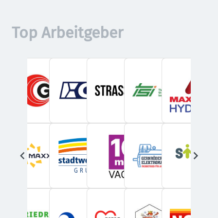
Top Arbeitgeber