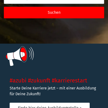
Suchen
#azubi #zukunft #karrierestart
Starte Deine Karriere jetzt – mit einer Ausbildung
für Deine Zukunft!
Finde hier deine Ausbildungsstelle >