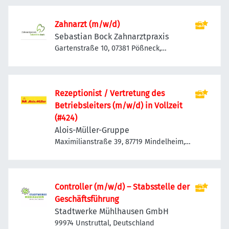
Zahnarzt (m/w/d)
Sebastian Bock Zahnarztpraxis
Gartenstraße 10, 07381 Pößneck,
Deutschland
Rezeptionist / Vertretung des
Betriebsleiters (m/w/d) in Vollzeit
(#424)
Alois-Müller-Gruppe
Maximilianstraße 39, 87719 Mindelheim,
Deutschland
Controller (m/w/d) – Stabsstelle der
Geschäftsführung
Stadtwerke Mühlhausen GmbH
99974 Unstruttal, Deutschland