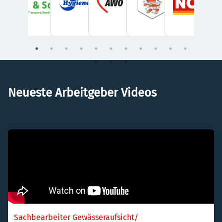
Neueste Arbeitgeber Videos
Sachbearbeiter Gewässeraufsicht/