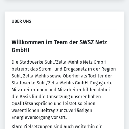
ÜBER UNS
Willkommen im Team der SWSZ Netz
GmbH!
Die Stadtwerke Suhl/Zella-Mehlis Netz GmbH
betreibt das Strom- und Erdgasnetz in der Region
Suhl, Zella-Mehlis sowie Oberhof als Tochter der
Stadtwerke Suhl/Zella-Mehlis GmbH. Engagierte
Mitarbeiterinnen und Mitarbeiter bilden dabei
die Basis für die Umsetzung unserer hohen
Qualitätsansprüche und leistet so einen
wesentlichen Beitrag zur zuverlässigen
Energieversorgung vor Ort.
Klare Zielsetzungen sind auch weiterhin ein