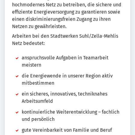
hochmodernes Netz zu betreiben, die sichere und
effiziente Energieversorgung zu garantieren sowie
einen diskriminierungsfreien Zugang zu ihren
Netzen zu gewährleisten.
Arbeiten bei den Stadtwerken Suhl/Zella-Mehlis
Netz bedeutet:
anspruchsvolle Aufgaben in Teamarbeit
meistern
die Energiewende in unserer Region aktiv
mitbestimmen
ein sicheres, innovatives, techniknahes
Arbeitsumfeld
kontinuierliche Weiterentwicklung – fachlich
und persönlich
gute Vereinbarkeit von Familie und Beruf