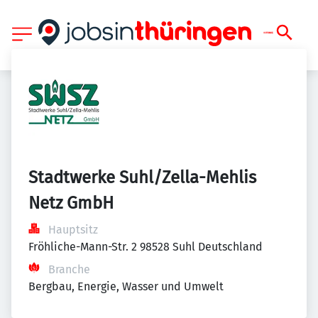
Stadtwerke Suhl/Zella-Mehlis 
Netz GmbH
Hauptsitz
Fröhliche-Mann-Str. 2 98528 Suhl Deutschland
Branche
Bergbau, Energie, Wasser und Umwelt