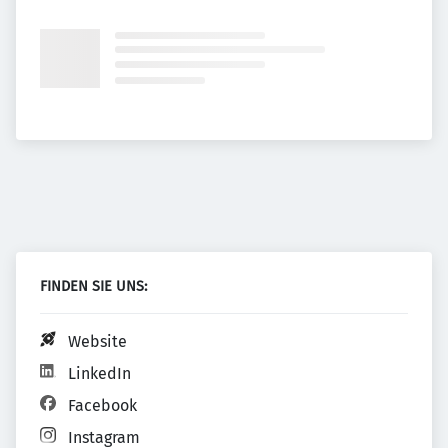
FINDEN SIE UNS:
Website
LinkedIn
Facebook
Instagram