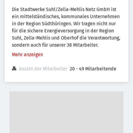
Die Stadtwerke Suhl/Zella-Mehlis Netz GmbH ist
ein mittelständisches, kommunales Unternehmen
in der Region Südthüringen. Wir tragen nicht nur
für die sichere Energieversorgung in der Region
Suhl, Zella-Mehlis und Oberhof die Verantwortung,
sondern auch für unserer 38 Mitarbeiter.
Mehr anzeigen
Anzahl der Mitarbeiter
20 - 49 Mitarbeitende