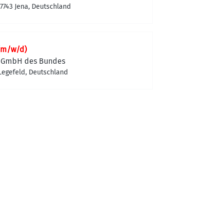
07743 Jena, Deutschland
 (m/w/d)
 GmbH des Bundes
egefeld, Deutschland