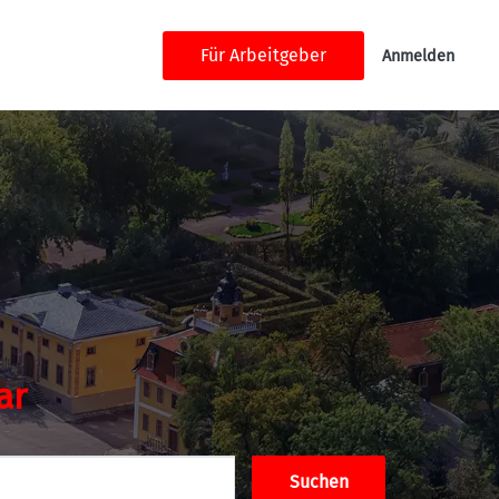
Für Arbeitgeber
Anmelden
ar
Suchen