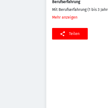
Berufserfahrung
Mit Berufserfahrung (1 bis 3 Jahr
Mehr anzeigen
Teilen