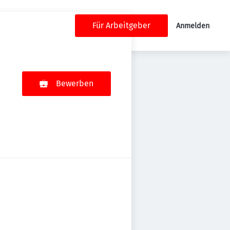
Für Arbeitgeber
Anmelden
Bewerben