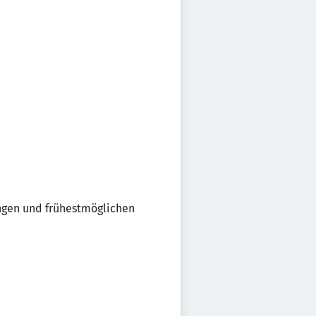
ngen und frühestmöglichen