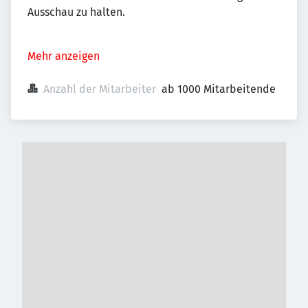
Ausschau zu halten.
Mehr anzeigen
Anzahl der Mitarbeiter
ab 1000 Mitarbeitende