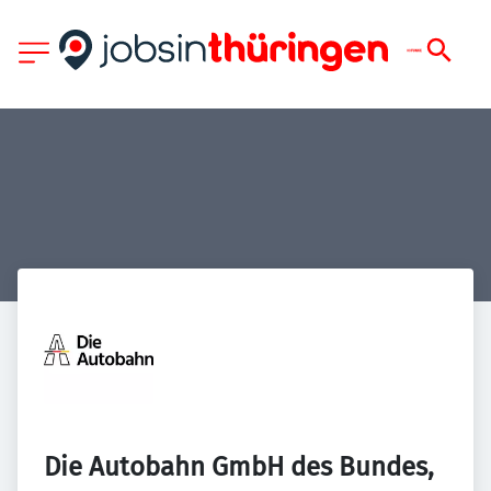
Die Autobahn GmbH des Bundes, 