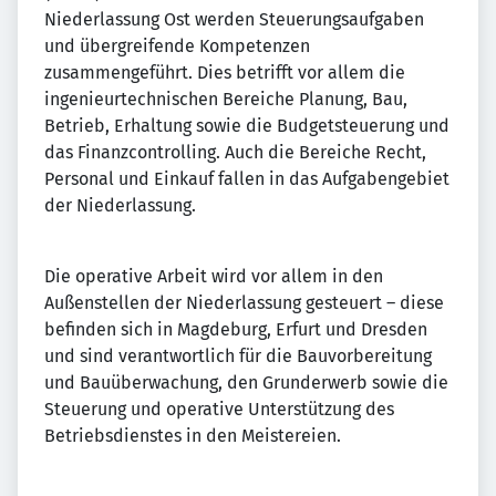
Niederlassung Ost werden Steuerungsaufgaben
und übergreifende Kompetenzen
zusammengeführt. Dies betrifft vor allem die
ingenieurtechnischen Bereiche Planung, Bau,
Betrieb, Erhaltung sowie die Budgetsteuerung und
das Finanzcontrolling. Auch die Bereiche Recht,
Personal und Einkauf fallen in das Aufgabengebiet
der Niederlassung.
Die operative Arbeit wird vor allem in den
Außenstellen der Niederlassung gesteuert – diese
befinden sich in Magdeburg, Erfurt und Dresden
und sind verantwortlich für die Bauvorbereitung
und Bauüberwachung, den Grunderwerb sowie die
Steuerung und operative Unterstützung des
Betriebsdienstes in den Meistereien.