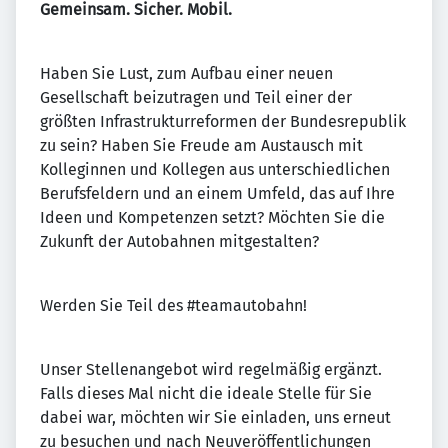
Gemeinsam. Sicher. Mobil.
Haben Sie Lust, zum Aufbau einer neuen
Gesellschaft beizutragen und Teil einer der
größten Infrastrukturreformen der Bundesrepublik
zu sein? Haben Sie Freude am Austausch mit
Kolleginnen und Kollegen aus unterschiedlichen
Berufsfeldern und an einem Umfeld, das auf Ihre
Ideen und Kompetenzen setzt? Möchten Sie die
Zukunft der Autobahnen mitgestalten?
Werden Sie Teil des #teamautobahn!
Unser Stellenangebot wird regelmäßig ergänzt.
Falls dieses Mal nicht die ideale Stelle für Sie
dabei war, möchten wir Sie einladen, uns erneut
zu besuchen und nach Neuveröffentlichungen