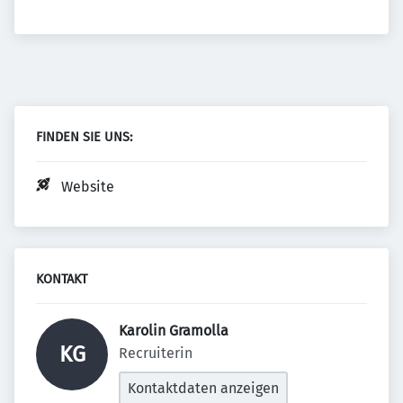
FINDEN SIE UNS:
Website
KONTAKT
Karolin Gramolla 
KG
Recruiterin
Kontaktdaten anzeigen