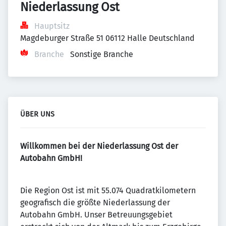
Niederlassung Ost
Hauptsitz
Magdeburger Straße 51 06112 Halle Deutschland
Branche
Sonstige Branche
ÜBER UNS
Willkommen bei der Niederlassung Ost der
Autobahn GmbH!
Die Region Ost ist mit 55.074 Quadratkilometern
geografisch die größte Niederlassung der
Autobahn GmbH. Unser Betreuungsgebiet