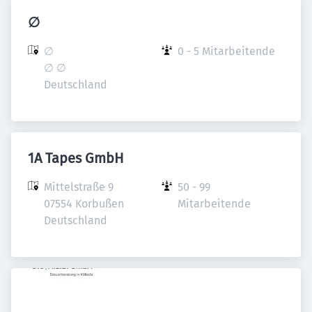
∅
∅

0 - 5 Mitarbeitende
∅ ∅

Deutschland
1A Tapes GmbH
Mittelstraße 9

50 - 99 
07554 Korbußen

Mitarbeitende
Deutschland