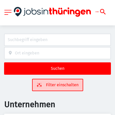
Suchen
Filter einschalten
Unternehmen