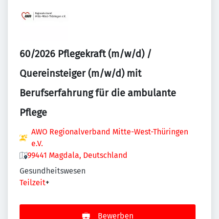
60/2026 Pflegekraft (m/w/d) /
Quereinsteiger (m/w/d) mit
Berufserfahrung für die ambulante
Pflege
AWO Regionalverband Mitte-West-Thüringen
e.V.
99441 Magdala, Deutschland
Gesundheitswesen
Teilzeit
+
Bewerben