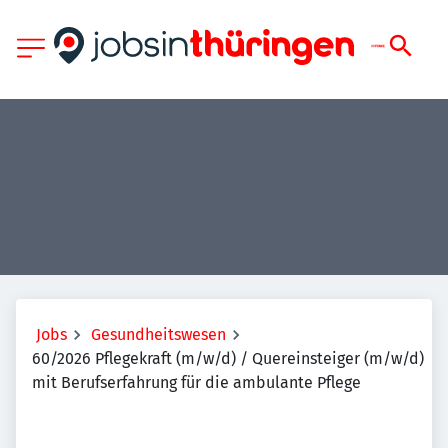
Jobs
Gesundheitswesen
60/2026 Pflegekraft (m/w/d) / Quereinsteiger (m/w/d)
mit Berufserfahrung für die ambulante Pflege