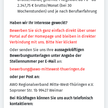
2.347,75 € brutto/Monat (bei 30
Wochenstunden) und je nach Berufserfahrung
Haben wir Ihr Interesse geweckt?
Bewerben Sie sich ganz einfach direkt über unser
Portal auf der Homepage und bleiben in direkter
Verbindung mit uns. Bitte hier klicken!
Oder senden Sie uns Ihre
aussagekräftigen
Bewerbungsunterlagen
unter Angabe der
Stellennummer per E-Mail
an:
bewerbung@awo-mittewest-thueringen.de
oder per Post an:
AWO Regionalverband Mitte-West-Thüringen e.V.
Soproner Str. 1b 99427 Weimar
Bei Rückfragen können Sie uns auch telefonisch
kontaktieren: