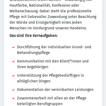
Hautfarbe, Nationalität, Konfession oder
Weltanschauung. Dabei steht die professionelle
Pflege mit liebevoller Zuwendung unter Beachtung
der Würde und Einzigartigkeit eines jeden
Menschen im Vordergrund unseres Handelns.
Das sind Ihre Kernaufgaben:
Durchführung der individuellen Grund- und
Behandlungspflege
Kommunikation mit den Klient*innen und
ihren Angehörigen
Unterstützung der Pflegebedürftigen in
alltäglichen Dingen
Dokumentation der vereinbarten Leistungen
Zusammenarbeit mit allen an der Pflege
beteiligten Berufsgruppen