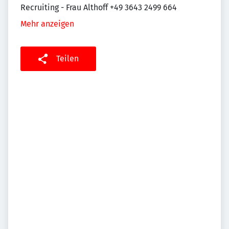
Recruiting - Frau Althoff +49 3643 2499 664
Mehr anzeigen
Teilen