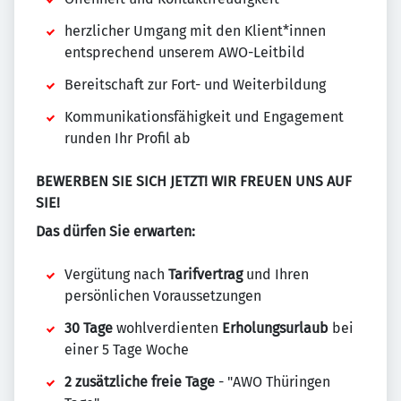
herzlicher Umgang mit den Klient*innen
entsprechend unserem AWO-Leitbild
Bereitschaft zur Fort- und Weiterbildung
Kommunikationsfähigkeit und Engagement
runden Ihr Profil ab
BEWERBEN SIE SICH JETZT! WIR FREUEN UNS AUF
SIE!
Das dürfen Sie erwarten:
Vergütung nach
Tarifvertrag
und Ihren
persönlichen Voraussetzungen
30 Tage
wohlverdienten
Erholungsurlaub
bei
einer 5 Tage Woche
2 zusätzliche freie Tage
- "AWO Thüringen