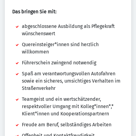
Das bringen Sie mit:
abgeschlossene Ausbildung als Pflegekraft
wünschenswert
Quereinsteiger*innen sind herzlich
willkommen
Führerschein zwingend notwendig
Spaß am verantwortungsvollen Autofahren
sowie ein sicheres, umsichtiges Verhalten im
Straßenverkehr
Teamgeist und ein wertschätzender,
respektvoller Umgang mit Kolleg*innen*,*
Klient*innen und Kooperationspartnern
Freude am Beruf, selbständiges Arbeiten
Offenheit und Kontaktfreudigkeit