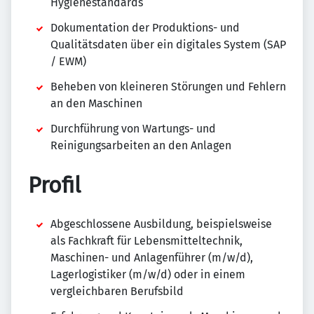
Hygienestandards
Dokumentation der Produktions- und
Qualitätsdaten über ein digitales System (SAP
/ EWM)
Beheben von kleineren Störungen und Fehlern
an den Maschinen
Durchführung von Wartungs- und
Reinigungsarbeiten an den Anlagen
Profil
Abgeschlossene Ausbildung, beispielsweise
als Fachkraft für Lebensmitteltechnik,
Maschinen- und Anlagenführer (m/w/d),
Lagerlogistiker (m/w/d) oder in einem
vergleichbaren Berufsbild