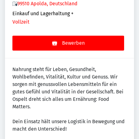
99510 Apolda, Deutschland
Einkauf und Lagerhaltung
+
Vollzeit
Bewerben
Nahrung steht für Leben, Gesundheit,
Wohlbeﬁnden, Vitalität, Kultur und Genuss. Wir
sorgen mit genussvollen Lebensmitteln für ein
gutes Gefühl und Vitalität in der Gesellschaft. Bei
Ospelt dreht sich alles um Ernährung: Food
Matters.
Dein Einsatz hält unsere Logistik in Bewegung und
macht den Unterschied!