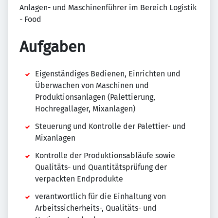
Anlagen- und Maschinenführer im Bereich Logistik
- Food
Aufgaben
Eigenständiges Bedienen, Einrichten und
Überwachen von Maschinen und
Produktionsanlagen (Palettierung,
Hochregallager, Mixanlagen)
Steuerung und Kontrolle der Palettier- und
Mixanlagen
Kontrolle der Produktionsabläufe sowie
Qualitäts- und Quantitätsprüfung der
verpackten Endprodukte
verantwortlich für die Einhaltung von
Arbeitssicherheits-, Qualitäts- und