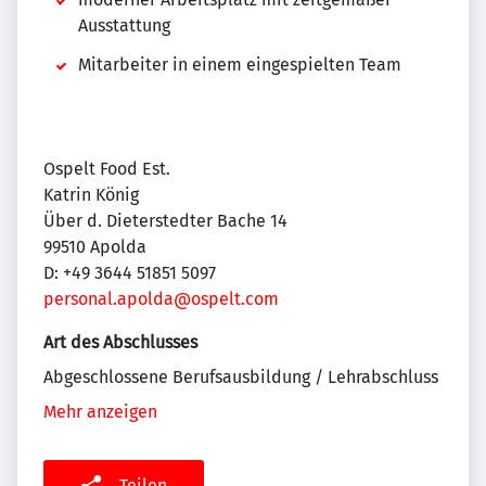
Ausstattung
Mitarbeiter in einem eingespielten Team
Ospelt Food Est.
Katrin König
Über d. Dieterstedter Bache 14
99510 Apolda
D: +49 3644 51851 5097
personal.apolda@ospelt.com
Art des Abschlusses
Abgeschlossene Berufsausbildung / Lehrabschluss
Mehr anzeigen
Teilen