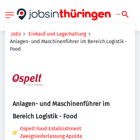
Jobs
Einkauf und Lagerhaltung
Anlagen- und Maschinenführer im Bereich Logistik -
Food
Anlagen- und Maschinenführer im
Bereich Logistik - Food
Ospelt Food Establishment
Zweigniederlassung Apolda