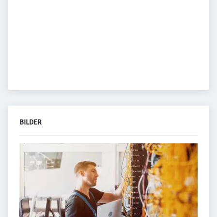
BILDER