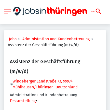
Jobs
Administration und Kundenbetreuung
Assistenz der Geschäftsführung (m/w/d)
Assistenz der Geschäftsführung
(m/w/d)
Windeberger Landstraße 73, 99974
Mühlhausen/Thüringen, Deutschland
Administration und Kundenbetreuung
Festanstellung
+