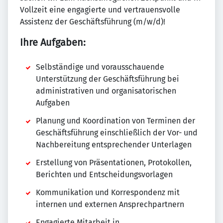
Vollzeit eine engagierte und vertrauensvolle
Assistenz der Geschäftsführung (m/w/d)!
Ihre Aufgaben:
Selbständige und vorausschauende
Unterstützung der Geschäftsführung bei
administrativen und organisatorischen
Aufgaben
Planung und Koordination von Terminen der
Geschäftsführung einschließlich der Vor- und
Nachbereitung entsprechender Unterlagen
Erstellung von Präsentationen, Protokollen,
Berichten und Entscheidungsvorlagen
Kommunikation und Korrespondenz mit
internen und externen Ansprechpartnern
Engagierte Mitarbeit in