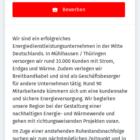
Bewerben
Wir sind ein erfolgreiches
Energiedienstleistungsunternehmen in der Mitte
Deutschlands. In Mühlhausen / Thüringen
versorgen wir rund 33.000 Kunden mit Strom,
Erdgas und Wärme. Zudem verlegen wir
Breitbandkabel und sind als Geschäftsbesorger
für andere Unternehmen tätig. Rund 90
Mitarbeitende kümmern sich um eine kundennahe
und sichere Energieversorgung. Wir begleiten
unsere Region bei der Gestaltung einer
nachhaltigen Energie- und Wärmewende und
gehen mit richtungsweisenden Projekten voran.
Im Zuge einer anstehenden Ruhestandsnachfolge
suchen wir zum nächstmöglichen Zeitpunkt und in