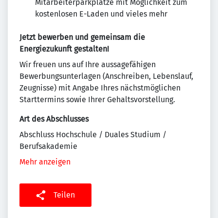
Mitarbeiterparkplätze mit Möglichkeit zum
kostenlosen E-Laden und vieles mehr
Jetzt bewerben und gemeinsam die
Energiezukunft gestalten!
Wir freuen uns auf Ihre aussagefähigen
Bewerbungsunterlagen (Anschreiben, Lebenslauf,
Zeugnisse) mit Angabe Ihres nächstmöglichen
Starttermins sowie Ihrer Gehaltsvorstellung.
Art des Abschlusses
Abschluss Hochschule / Duales Studium /
Berufsakademie
Mehr anzeigen
Teilen