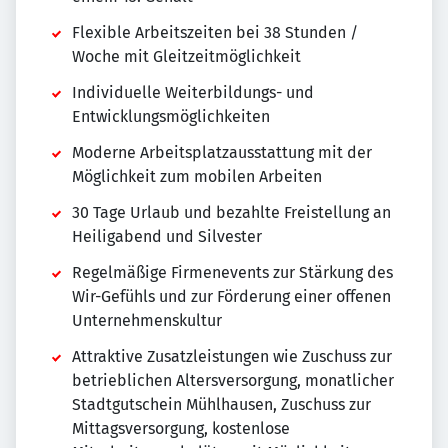
Flexible Arbeitszeiten bei 38 Stunden /
Woche mit Gleitzeitmöglichkeit
Individuelle Weiterbildungs- und
Entwicklungsmöglichkeiten
Moderne Arbeitsplatzausstattung mit der
Möglichkeit zum mobilen Arbeiten
30 Tage Urlaub und bezahlte Freistellung an
Heiligabend und Silvester
Regelmäßige Firmenevents zur Stärkung des
Wir-Gefühls und zur Förderung einer offenen
Unternehmenskultur
Attraktive Zusatzleistungen wie Zuschuss zur
betrieblichen Altersversorgung, monatlicher
Stadtgutschein Mühlhausen, Zuschuss zur
Mittagsversorgung, kostenlose