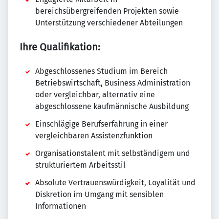
bereichsübergreifenden Projekten sowie
Unterstützung verschiedener Abteilungen
Ihre Qualifikation:
Abgeschlossenes Studium im Bereich
Betriebswirtschaft, Business Administration
oder vergleichbar, alternativ eine
abgeschlossene kaufmännische Ausbildung
Einschlägige Berufserfahrung in einer
vergleichbaren Assistenzfunktion
Organisationstalent mit selbständigem und
strukturiertem Arbeitsstil
Absolute Vertrauenswürdigkeit, Loyalität und
Diskretion im Umgang mit sensiblen
Informationen