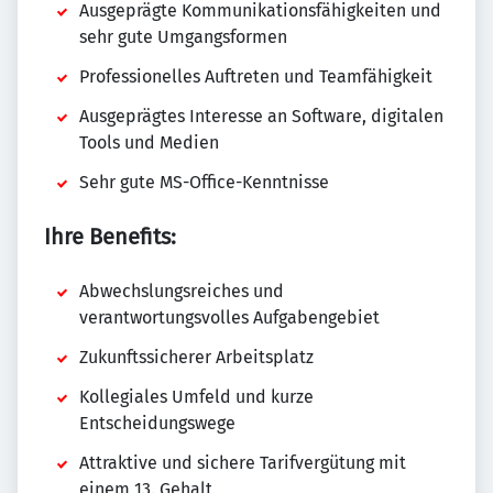
Ausgeprägte Kommunikationsfähigkeiten und
sehr gute Umgangsformen
Professionelles Auftreten und Teamfähigkeit
Ausgeprägtes Interesse an Software, digitalen
Tools und Medien
Sehr gute MS-Office-Kenntnisse
Ihre Benefits:
Abwechslungsreiches und
verantwortungsvolles Aufgabengebiet
Zukunftssicherer Arbeitsplatz
Kollegiales Umfeld und kurze
Entscheidungswege
Attraktive und sichere Tarifvergütung mit
einem 13. Gehalt