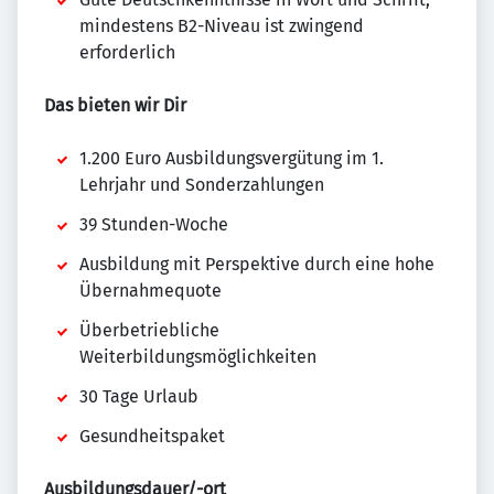
mindestens B2-Niveau ist zwingend
erforderlich
Das bieten wir Dir
1.200 Euro Ausbildungsvergütung im 1.
Lehrjahr und Sonderzahlungen
39 Stunden-Woche
Ausbildung mit Perspektive durch eine hohe
Übernahmequote
Überbetriebliche
Weiterbildungsmöglichkeiten
30 Tage Urlaub
Gesundheitspaket
Ausbildungsdauer/-ort