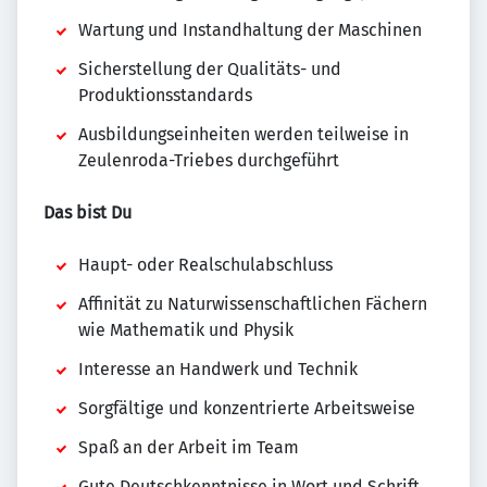
Wartung und Instandhaltung der Maschinen
Sicherstellung der Qualitäts- und
Produktionsstandards
Ausbildungseinheiten werden teilweise in
Zeulenroda-Triebes durchgeführt
Das bist Du
Haupt- oder Realschulabschluss
Affinität zu Naturwissenschaftlichen Fächern
wie Mathematik und Physik
Interesse an Handwerk und Technik
Sorgfältige und konzentrierte Arbeitsweise
Spaß an der Arbeit im Team
Gute Deutschkenntnisse in Wort und Schrift,