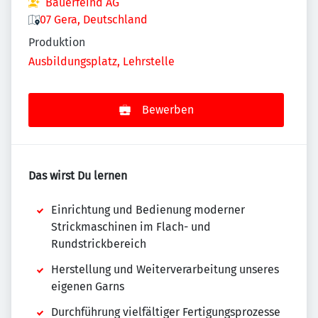
Bauerfeind AG
07 Gera, Deutschland
Produktion
Ausbildungsplatz, Lehrstelle
Bewerben
Das wirst Du lernen
Einrichtung und Bedienung moderner
Strickmaschinen im Flach- und
Rundstrickbereich
Herstellung und Weiterverarbeitung unseres
eigenen Garns
Durchführung vielfältiger Fertigungsprozesse