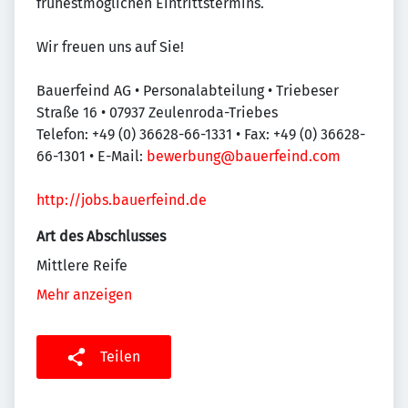
frühestmöglichen Eintrittstermins.
Wir freuen uns auf Sie!
Bauerfeind AG • Personalabteilung • Triebeser
Straße 16 • 07937 Zeulenroda-Triebes
Telefon: +49 (0) 36628-66-1331 • Fax: +49 (0) 36628-
66-1301 • E-Mail:
bewerbung@bauerfeind.com
http://jobs.bauerfeind.de
Art des Abschlusses
Mittlere Reife
Mehr anzeigen
Teilen