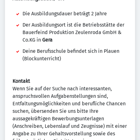
Die Ausbildungsdauer beträgt 2 Jahre
Der Ausbildungsort ist die Betriebsstätte der
Bauerfeind Produktion Zeulenroda GmbH &
Co.KG in
Gera
Deine Berufsschule befindet sich in Plauen
(Blockunterricht)
Kontakt
Wenn Sie auf der Suche nach interessanten,
anspruchsvollen Aufgabenstellungen sind,
Entfaltungsmöglichkeiten und berufliche Chancen
suchen, übersenden Sie uns bitte Ihre
aussagekräftigen Bewerbungsunterlagen
(Anschreiben, Lebenslauf und Zeugnisse) mit einer
Angabe zu Ihrer Gehaltsvorstellung sowie des