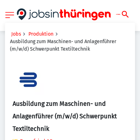
Jobs
Produktion
Ausbildung zum Maschinen- und Anlagenführer
(m/w/d) Schwerpunkt Textiltechnik
Ausbildung zum Maschinen- und
Anlagenführer (m/w/d) Schwerpunkt
Textiltechnik