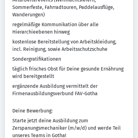
Sommerfeste, Fahrradtouren, Paddelausflüge,
Wanderungen)
regelmäßige Kommunikation über alle
Hierarchieebenen hinweg
kostenlose Bereitstellung von Arbeitskleidung,
incl. Reinigung, sowie Arbeitsschutzschuhe
Sondergratifikationen
täglich frisches Obst für Deine gesunde Ernährung
wird bereitgestellt
ergänzende Ausbildung vermittelt der
Firmenausbildungsverbund FAV-Gotha
Deine Bewerbung:
Starte jetzt deine Ausbildung zum
Zerspanungsmechaniker (m/w/d) und werde Teil
unseres Teams in Gotha!