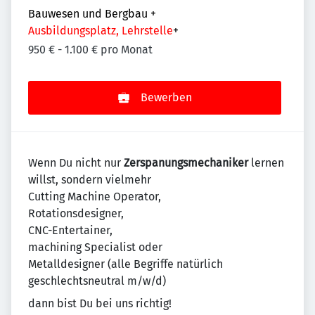
Bauwesen und Bergbau
+
Ausbildungsplatz, Lehrstelle
+
950 € - 1.100 € pro Monat
Bewerben
Wenn Du nicht nur
Zerspanungsmechaniker
lernen
willst, sondern vielmehr
Cutting Machine Operator,
Rotationsdesigner,
CNC-Entertainer,
machining Specialist oder
Metalldesigner (alle Begriffe natürlich
geschlechtsneutral m/w/d)
dann bist Du bei uns richtig!