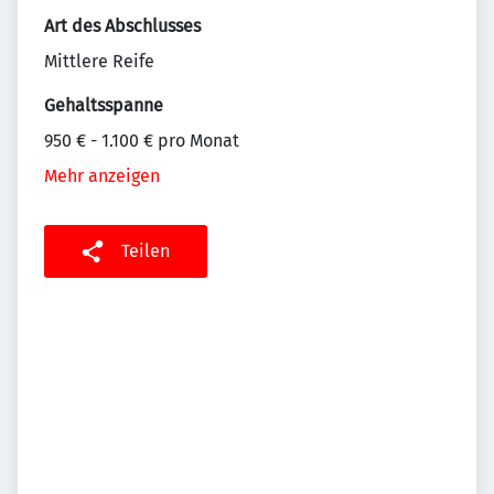
Art des Abschlusses
Mittlere Reife
Gehaltsspanne
950 € - 1.100 € pro Monat
Mehr anzeigen
Teilen