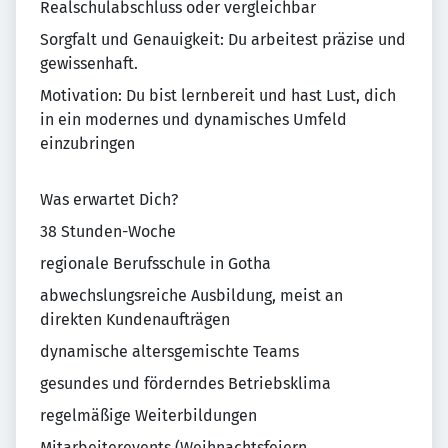
Realschulabschluss oder vergleichbar
Sorgfalt und Genauigkeit: Du arbeitest präzise und
gewissenhaft.
Motivation: Du bist lernbereit und hast Lust, dich
in ein modernes und dynamisches Umfeld
einzubringen
Was erwartet Dich?
38 Stunden-Woche
regionale Berufsschule in Gotha
abwechslungsreiche Ausbildung, meist an
direkten Kundenaufträgen
dynamische altersgemischte Teams
gesundes und förderndes Betriebsklima
regelmäßige Weiterbildungen
Mitarbeiterevents (Weihnachtsfeiern,