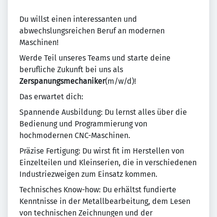
Du willst einen interessanten und
abwechslungsreichen Beruf an modernen
Maschinen!
Werde Teil unseres Teams und starte deine
berufliche Zukunft bei uns als
Zerspanungsmechaniker
(m/w/d)!
Das erwartet dich:
Spannende Ausbildung: Du lernst alles über die
Bedienung und Programmierung von
hochmodernen CNC-Maschinen.
Präzise Fertigung: Du wirst fit im Herstellen von
Einzelteilen und Kleinserien, die in verschiedenen
Industriezweigen zum Einsatz kommen.
Technisches Know-how: Du erhältst fundierte
Kenntnisse in der Metallbearbeitung, dem Lesen
von technischen Zeichnungen und der