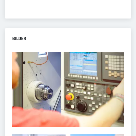
BILDER