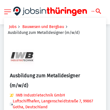
Jobs
Bauwesen und Bergbau
Ausbildung zum Metalldesigner (m/w/d)
Ausbildung zum Metalldesigner
(m/w/d)
IWB Industrietechnik GmbH
Luftschiffhafen, Langenscheidtstraße 7, 99867
Gotha, Deutschland