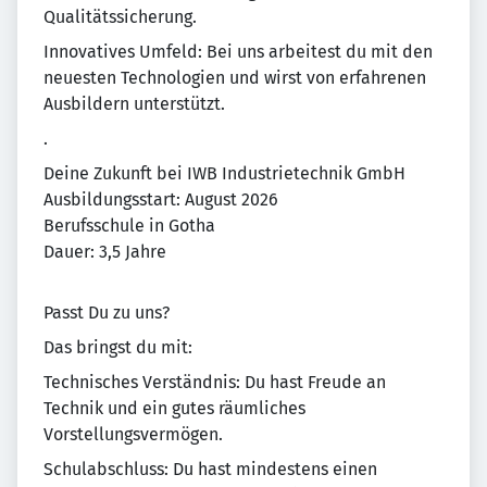
Qualitätssicherung.
Innovatives Umfeld: Bei uns arbeitest du mit den
neuesten Technologien und wirst von erfahrenen
Ausbildern unterstützt.
.
Deine Zukunft bei IWB Industrietechnik GmbH
Ausbildungsstart: August 2026
Berufsschule in Gotha
Dauer: 3,5 Jahre
Passt Du zu uns?
Das bringst du mit:
Technisches Verständnis: Du hast Freude an
Technik und ein gutes räumliches
Vorstellungsvermögen.
Schulabschluss: Du hast mindestens einen