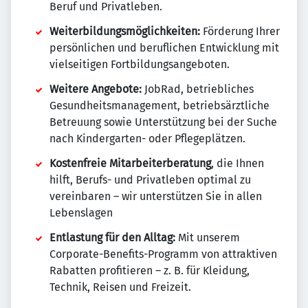
Beruf und Privatleben.
Weiterbildungsmöglichkeiten:
Förderung Ihrer
persönlichen und beruflichen Entwicklung mit
vielseitigen Fortbildungsangeboten.
Weitere Angebote:
JobRad, betriebliches
Gesundheitsmanagement, betriebsärztliche
Betreuung sowie Unterstützung bei der Suche
nach Kindergarten- oder Pflegeplätzen.
Kostenfreie Mitarbeiterberatung
, die Ihnen
hilft, Berufs- und Privatleben optimal zu
vereinbaren – wir unterstützen Sie in allen
Lebenslagen
Entlastung für den Alltag:
Mit unserem
Corporate-Benefits-Programm von attraktiven
Rabatten profitieren – z. B. für Kleidung,
Technik, Reisen und Freizeit.