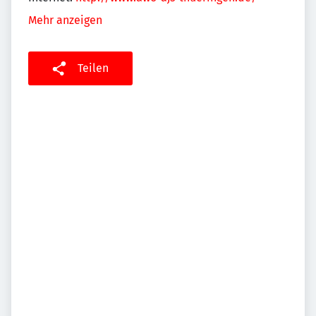
Mehr anzeigen
Teilen