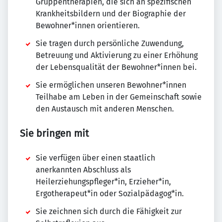
Gruppentherapien, die sich an spezifischen
Krankheitsbildern und der Biographie der
Bewohner*innen orientieren.
Sie tragen durch persönliche Zuwendung,
Betreuung und Aktivierung zu einer Erhöhung
der Lebensqualität der Bewohner*innen bei.
Sie ermöglichen unseren Bewohner*innen
Teilhabe am Leben in der Gemeinschaft sowie
den Austausch mit anderen Menschen.
Sie bringen mit
Sie verfügen über einen staatlich
anerkannten Abschluss als
Heilerziehungspfleger*in, Erzieher*in,
Ergotherapeut*in oder Sozialpädagog*in.
Sie zeichnen sich durch die Fähigkeit zur