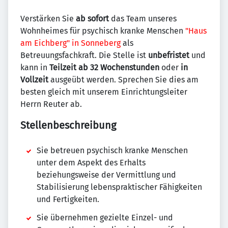
Verstärken Sie
ab sofort
das Team unseres
Wohnheimes für psychisch kranke Menschen
"Haus
am Eichberg" in Sonneberg
als
Betreuungsfachkraft. Die Stelle ist
unbefristet
und
kann in
Teilzeit ab 32 Wochenstunden
oder
in
Vollzeit
ausgeübt werden. Sprechen Sie dies am
besten gleich mit unserem Einrichtungsleiter
Herrn Reuter ab.
Stellenbeschreibung
Sie betreuen psychisch kranke Menschen
unter dem Aspekt des Erhalts
beziehungsweise der Vermittlung und
Stabilisierung lebenspraktischer Fähigkeiten
und Fertigkeiten.
Sie übernehmen gezielte Einzel- und