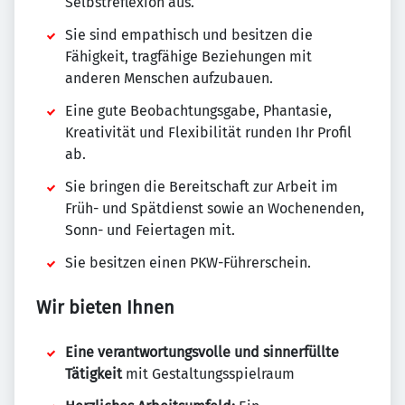
Selbstreflexion aus.
Sie sind empathisch und besitzen die
Fähigkeit, tragfähige Beziehungen mit
anderen Menschen aufzubauen.
Eine gute Beobachtungsgabe, Phantasie,
Kreativität und Flexibilität runden Ihr Profil
ab.
Sie bringen die Bereitschaft zur Arbeit im
Früh- und Spätdienst sowie an Wochenenden,
Sonn- und Feiertagen mit.
Sie besitzen einen PKW-Führerschein.
Wir bieten Ihnen
Eine verantwortungsvolle und sinnerfüllte
Tätigkeit
mit Gestaltungsspielraum