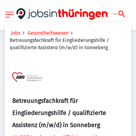
Jobs
Gesundheitswesen
Betreuungsfachkraft für Eingliederungshilfe /
qualifizierte Assistenz (m/w/d) in Sonneberg
Betreuungsfachkraft für
Eingliederungshilfe / qualifizierte
Assistenz (m/w/d) in Sonneberg