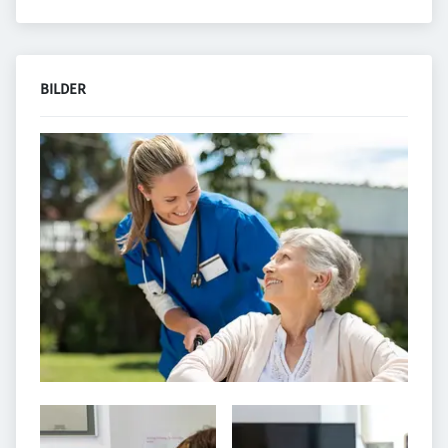
BILDER