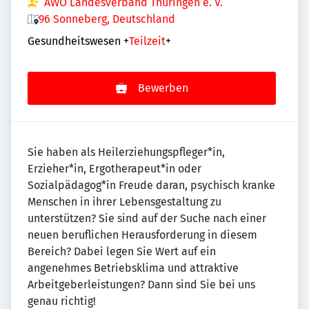
AWO Landesverband Thüringen e. V.
96 Sonneberg, Deutschland
Gesundheitswesen
+
Teilzeit
+
Bewerben
Sie haben als Heilerziehungspfleger*in,
Erzieher*in, Ergotherapeut*in oder
Sozialpädagog*in Freude daran, psychisch kranke
Menschen in ihrer Lebensgestaltung zu
unterstützen? Sie sind auf der Suche nach einer
neuen beruflichen Herausforderung in diesem
Bereich? Dabei legen Sie Wert auf ein
angenehmes Betriebsklima und attraktive
Arbeitgeberleistungen? Dann sind Sie bei uns
genau richtig!