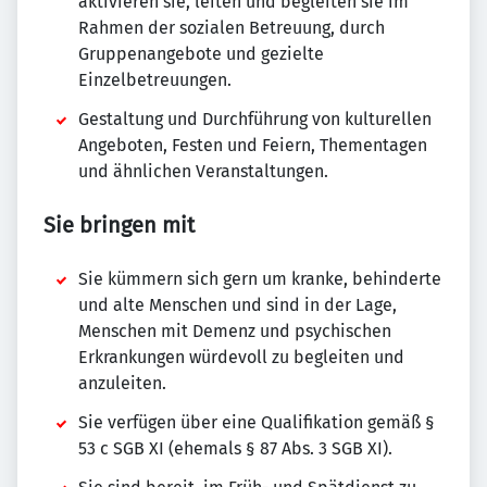
aktivieren sie, leiten und begleiten sie im
Rahmen der sozialen Betreuung, durch
Gruppenangebote und gezielte
Einzelbetreuungen.
Gestaltung und Durchführung von kulturellen
Angeboten, Festen und Feiern, Thementagen
und ähnlichen Veranstaltungen.
Sie bringen mit
Sie kümmern sich gern um kranke, behinderte
und alte Menschen und sind in der Lage,
Menschen mit Demenz und psychischen
Erkrankungen würdevoll zu begleiten und
anzuleiten.
Sie verfügen über eine Qualifikation gemäß §
53 c SGB XI (ehemals § 87 Abs. 3 SGB XI).