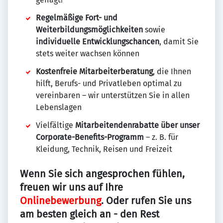
Regelmäßige Fort- und
Weiterbildungsmöglichkeiten
sowie
individuelle Entwicklungschancen
, damit Sie
stets weiter wachsen können
Kostenfreie Mitarbeiterberatung
, die Ihnen
hilft, Berufs- und Privatleben optimal zu
vereinbaren – wir unterstützen Sie in allen
Lebenslagen
Vielfältige
Mitarbeitendenrabatte über unser
Corporate-Benefits-Programm
– z. B. für
Kleidung, Technik, Reisen und Freizeit
Wenn Sie sich angesprochen fühlen,
freuen wir uns auf Ihre
Onlinebewerbung
. Oder rufen Sie uns
am besten gleich an - den Rest