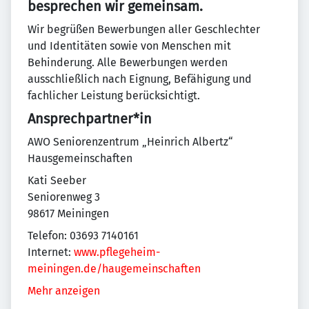
besprechen wir gemeinsam.
Wir begrüßen Bewerbungen aller Geschlechter
und Identitäten sowie von Menschen mit
Behinderung. Alle Bewerbungen werden
ausschließlich nach Eignung, Befähigung und
fachlicher Leistung berücksichtigt.
Ansprechpartner*in
AWO Seniorenzentrum „Heinrich Albertz“
Hausgemeinschaften
Kati Seeber
Seniorenweg 3
98617 Meiningen
Telefon: 03693 7140161
Internet:
www.pflegeheim-
meiningen.de/haugemeinschaften
Mehr anzeigen