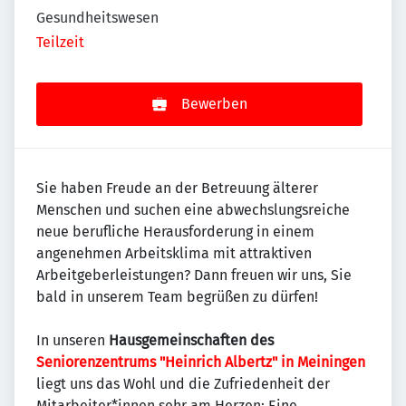
Gesundheitswesen
Teilzeit
Bewerben
Sie haben Freude an der Betreuung älterer
Menschen und suchen eine abwechslungsreiche
neue berufliche Herausforderung in einem
angenehmen Arbeitsklima mit attraktiven
Arbeitgeberleistungen? Dann freuen wir uns, Sie
bald in unserem Team begrüßen zu dürfen!
In unseren
Hausgemeinschaften des
Seniorenzentrums "Heinrich Albertz" in Meiningen
liegt uns das Wohl und die Zufriedenheit der
Mitarbeiter*innen sehr am Herzen: Eine