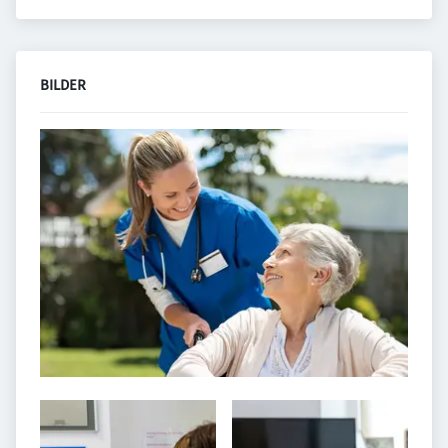
BILDER