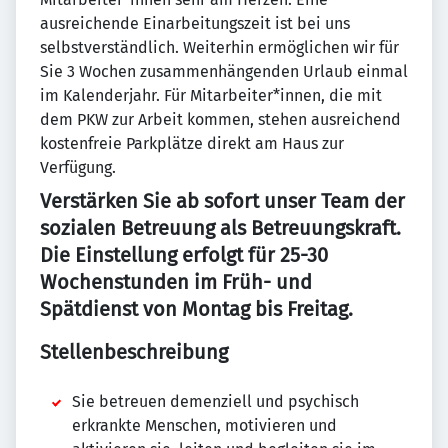
ausreichende Einarbeitungszeit ist bei uns
selbstverständlich. Weiterhin ermöglichen wir für
Sie 3 Wochen zusammenhängenden Urlaub einmal
im Kalenderjahr. Für Mitarbeiter*innen, die mit
dem PKW zur Arbeit kommen, stehen ausreichend
kostenfreie Parkplätze direkt am Haus zur
Verfügung.
Verstärken Sie ab sofort unser Team der
sozialen Betreuung als Betreuungskraft.
Die Einstellung erfolgt für 25-30
Wochenstunden im Früh- und
Spätdienst von Montag bis Freitag.
Stellenbeschreibung
Sie betreuen demenziell und psychisch
erkrankte Menschen, motivieren und