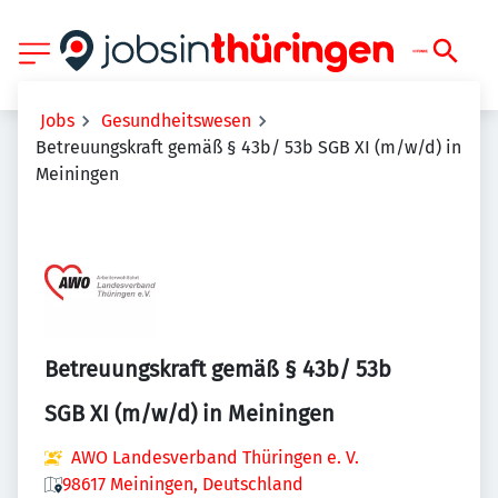
Jobs
Gesundheitswesen
Betreuungskraft gemäß § 43b/ 53b SGB XI (m/w/d) in
Meiningen
Betreuungskraft gemäß § 43b/ 53b
SGB XI (m/w/d) in Meiningen
AWO Landesverband Thüringen e. V.
98617 Meiningen, Deutschland