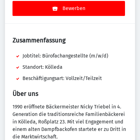
Bewerben
Zusammenfassung
Jobtitel: Bürofachangestellte (m/w/d)
Standort: Kölleda
Beschäftigungsart: Vollzeit/Teilzeit
Über uns
1990 eröffnete Bäckermeister Nicky Triebel in 4.
Generation die traditionsreiche Familienbäckerei
in Kölleda, Roßplatz 23. Mit viel Engagement und
einem alten Dampfbackofen startete er zu Dritt in
die Marktwirtschaft.