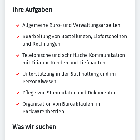
Ihre Aufgaben
Allgemeine Büro- und Verwaltungsarbeiten
Bearbeitung von Bestellungen, Lieferscheinen
und Rechnungen
Telefonische und schriftliche Kommunikation
mit Filialen, Kunden und Lieferanten
Unterstützung in der Buchhaltung und im
Personalwesen
Pflege von Stammdaten und Dokumenten
Organisation von Büroabläufen im
Backwarenbetrieb
Was wir suchen