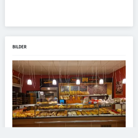
BILDER