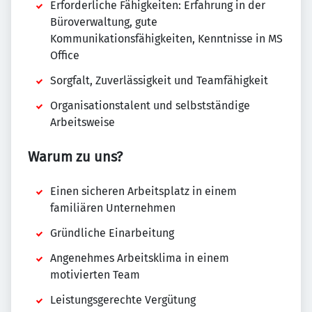
Erforderliche Fähigkeiten: Erfahrung in der
Büroverwaltung, gute
Kommunikationsfähigkeiten, Kenntnisse in MS
Office
Sorgfalt, Zuverlässigkeit und Teamfähigkeit
Organisationstalent und selbstständige
Arbeitsweise
Warum zu uns?
Einen sicheren Arbeitsplatz in einem
familiären Unternehmen
Gründliche Einarbeitung
Angenehmes Arbeitsklima in einem
motivierten Team
Leistungsgerechte Vergütung