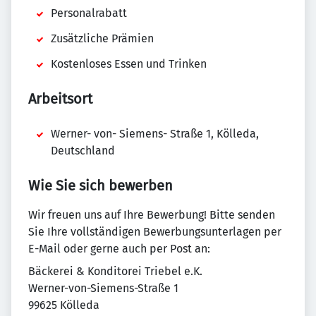
Personalrabatt
Zusätzliche Prämien
Kostenloses Essen und Trinken
Arbeitsort
Werner- von- Siemens- Straße 1, Kölleda,
Deutschland
Wie Sie sich bewerben
Wir freuen uns auf Ihre Bewerbung! Bitte senden
Sie Ihre vollständigen Bewerbungsunterlagen per
E-Mail oder gerne auch per Post an:
Bäckerei & Konditorei Triebel e.K.
Werner-von-Siemens-Straße 1
99625 Kölleda