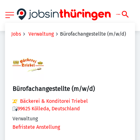
Jobs
Verwaltung
Bürofachangestellte (m/w/d)
Bürofachangestellte (m/w/d)
Bäckerei & Konditorei Triebel
99625 Kölleda, Deutschland
Verwaltung
Befristete Anstellung