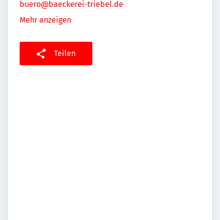
buero@baeckerei-triebel.de
Mehr anzeigen
Teilen