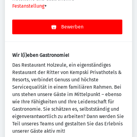
Festanstellung
+
Bewerben
Wir l(i)eben Gastronomie!
Das Restaurant Holzeule, ein eigenständiges
Restaurant der Ritter von Kempski Privathotels &
Resorts, verbindet Genuss und höchste
Servicequalität in einem familiären Rahmen. Bei
uns stehen unsere Gäste im Mittelpunkt – ebenso
wie Ihre Fähigkeiten und Ihre Leidenschaft für
Gastronomie. Sie schätzen es, selbstständig und
eigenverantwortlich zu arbeiten? Dann werden Sie
Teil unseres Teams und gestalten Sie das Erlebnis
unserer Gäste aktiv mit!