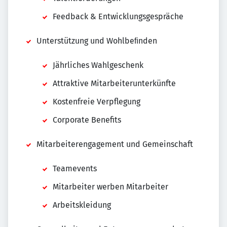
Feedback & Entwicklungsgespräche
Unterstützung und Wohlbeﬁnden
Jährliches Wahlgeschenk
Attraktive Mitarbeiterunterkünfte
Kostenfreie Verpflegung
Corporate Benefits
Mitarbeiterengagement und Gemeinschaft
Teamevents
Mitarbeiter werben Mitarbeiter
Arbeitskleidung