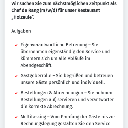
Wir suchen Sie zum nächstmöglichen Zeitpunkt als
Chef de Rang (m/w/d) für unser Restaurant
„Holzeule“.
Aufgaben
Eigenverantwortliche Betreuung – Sie
übernehmen eigenständig den Service und
kümmern sich um alle Abläufe im
Abendgeschäft.
Gastgeberrolle – Sie begrüßen und betreuen
unsere Gäste persönlich und individuell.
Bestellungen & Abrechnungen – Sie nehmen
Bestellungen auf, servieren und verantworten
die korrekte Abrechnung.
Multitasking – Vom Empfang der Gäste bis zur
Rechnungslegung gestalten Sie den Service