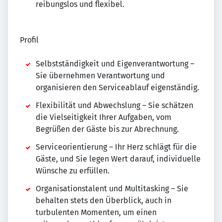
reibungslos und flexibel.
Profil
Selbstständigkeit und Eigenverantwortung –
Sie übernehmen Verantwortung und
organisieren den Serviceablauf eigenständig.
Flexibilität und Abwechslung – Sie schätzen
die Vielseitigkeit Ihrer Aufgaben, vom
Begrüßen der Gäste bis zur Abrechnung.
Serviceorientierung – Ihr Herz schlägt für die
Gäste, und Sie legen Wert darauf, individuelle
Wünsche zu erfüllen.
Organisationstalent und Multitasking – Sie
behalten stets den Überblick, auch in
turbulenten Momenten, um einen