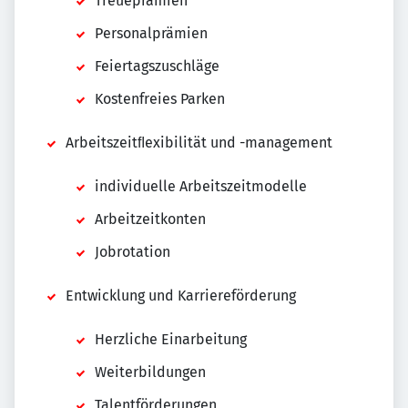
Treueprämien
Personalprämien
Feiertagszuschläge
Kostenfreies Parken
Arbeitszeitﬂexibilität und -management
individuelle Arbeitszeitmodelle
Arbeitzeitkonten
Jobrotation
Entwicklung und Karriereförderung
Herzliche Einarbeitung
Weiterbildungen
Talentförderungen