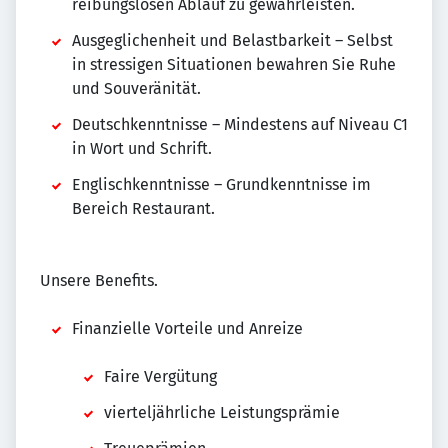
reibungslosen Ablauf zu gewährleisten.
Ausgeglichenheit und Belastbarkeit – Selbst
in stressigen Situationen bewahren Sie Ruhe
und Souveränität.
Deutschkenntnisse – Mindestens auf Niveau C1
in Wort und Schrift.
Englischkenntnisse – Grundkenntnisse im
Bereich Restaurant.
Unsere Benefits.
Finanzielle Vorteile und Anreize
Faire Vergütung
vierteljährliche Leistungsprämie