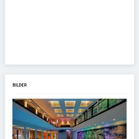
BILDER