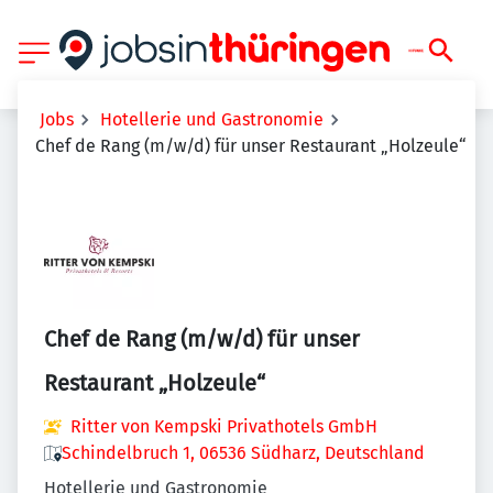
Jobs
Hotellerie und Gastronomie
Chef de Rang (m/w/d) für unser Restaurant „Holzeule“
Chef de Rang (m/w/d) für unser
Restaurant „Holzeule“
Ritter von Kempski Privathotels GmbH
Schindelbruch 1, 06536 Südharz, Deutschland
Hotellerie und Gastronomie