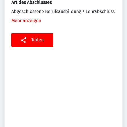
Art des Abschlusses
Abgeschlossene Berufsausbildung / Lehrabschluss
Mehr anzeigen
Teilen