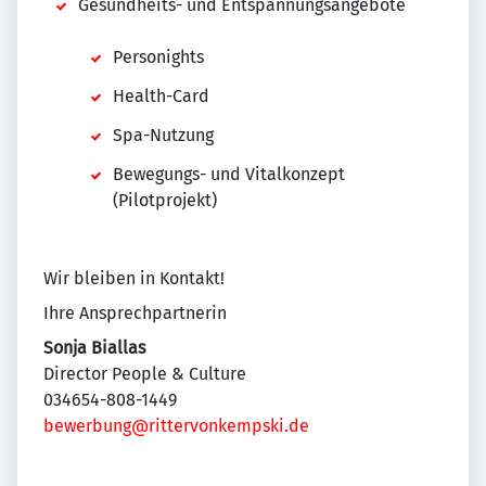
Gesundheits- und Entspannungsangebote
Personights
Health-Card
Spa-Nutzung
Bewegungs- und Vitalkonzept
(Pilotprojekt)
Wir bleiben in Kontakt!
Ihre Ansprechpartnerin
Sonja Biallas
Director People & Culture
034654-808-1449
bewerbung@rittervonkempski.de