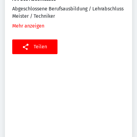
Abgeschlossene Berufsausbildung / Lehrabschluss
Meister / Techniker
Mehr anzeigen
Teilen