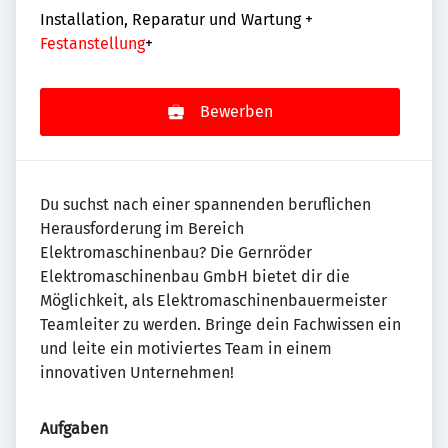
Installation, Reparatur und Wartung
+
Festanstellung
+
Bewerben
Du suchst nach einer spannenden beruflichen
Herausforderung im Bereich
Elektromaschinenbau? Die Gernröder
Elektromaschinenbau GmbH bietet dir die
Möglichkeit, als Elektromaschinenbauermeister
Teamleiter zu werden. Bringe dein Fachwissen ein
und leite ein motiviertes Team in einem
innovativen Unternehmen!
Aufgaben