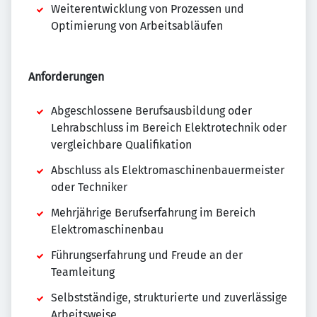
Weiterentwicklung von Prozessen und
Optimierung von Arbeitsabläufen
Anforderungen
Abgeschlossene Berufsausbildung oder
Lehrabschluss im Bereich Elektrotechnik oder
vergleichbare Qualifikation
Abschluss als Elektromaschinenbauermeister
oder Techniker
Mehrjährige Berufserfahrung im Bereich
Elektromaschinenbau
Führungserfahrung und Freude an der
Teamleitung
Selbstständige, strukturierte und zuverlässige
Arbeitsweise