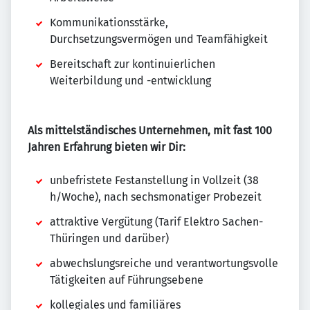
Kommunikationsstärke,
Durchsetzungsvermögen und Teamfähigkeit
Bereitschaft zur kontinuierlichen
Weiterbildung und -entwicklung
Als mittelständisches Unternehmen, mit fast 100
Jahren Erfahrung bieten wir Dir:
unbefristete Festanstellung in Vollzeit (38
h/Woche), nach sechsmonatiger Probezeit
attraktive Vergütung (Tarif Elektro Sachen-
Thüringen und darüber)
abwechslungsreiche und verantwortungsvolle
Tätigkeiten auf Führungsebene
kollegiales und familiäres