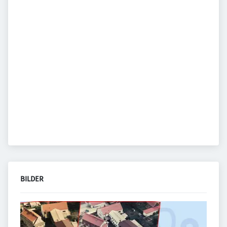
BILDER