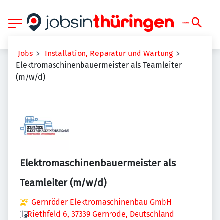
Jobs
Installation, Reparatur und Wartung
Elektromaschinenbauermeister als Teamleiter
(m/w/d)
Elektromaschinenbauermeister als
Teamleiter (m/w/d)
Gernröder Elektromaschinenbau GmbH
Riethfeld 6, 37339 Gernrode, Deutschland