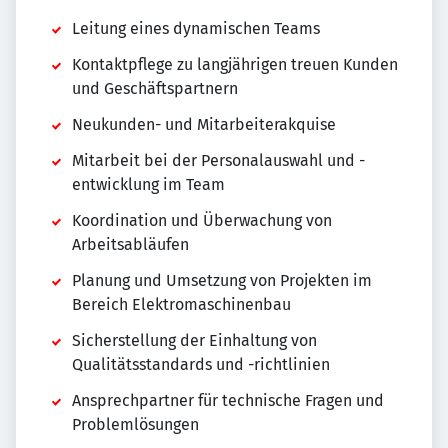
Leitung eines dynamischen Teams
Kontaktpflege zu langjährigen treuen Kunden
und Geschäftspartnern
Neukunden- und Mitarbeiterakquise
Mitarbeit bei der Personalauswahl und -
entwicklung im Team
Koordination und Überwachung von
Arbeitsabläufen
Planung und Umsetzung von Projekten im
Bereich Elektromaschinenbau
Sicherstellung der Einhaltung von
Qualitätsstandards und -richtlinien
Ansprechpartner für technische Fragen und
Problemlösungen