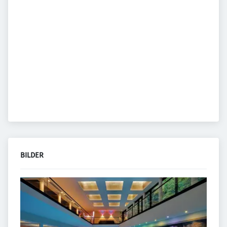
BILDER