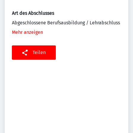
Art des Abschlusses
Abgeschlossene Berufsausbildung / Lehrabschluss
Mehr anzeigen
Teilen