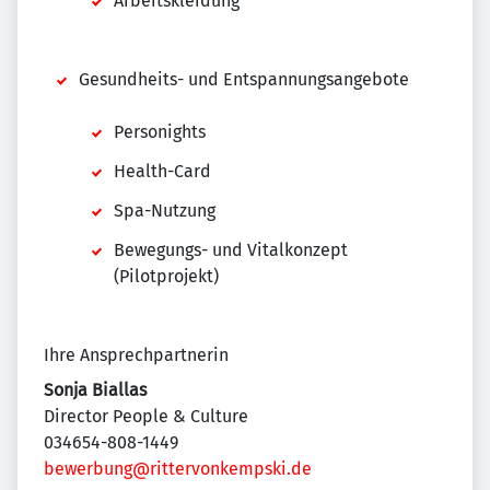
Arbeitskleidung
Gesundheits- und Entspannungsangebote
Personights
Health-Card
Spa-Nutzung
Bewegungs- und Vitalkonzept
(Pilotprojekt)
Ihre Ansprechpartnerin
Sonja Biallas
Director People & Culture
034654-808-1449
bewerbung@rittervonkempski.de