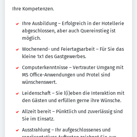
Ihre Kompetenzen.
Ihre Ausbildung – Erfolgreich in der Hotellerie
abgeschlossen, aber auch Quereinstieg ist
möglich.
Wochenend- und Feiertagsarbeit – Für Sie das
kleine 1x1 des Gastgewerbes.
Computerkenntnisse – Vertrauter Umgang mit
MS Office-Anwendungen und Protel sind
wünschenswert.
Leidenschaft – Sie l(i)eben die Interaktion mit
den Gästen und erfüllen gerne ihre Wünsche.
Allzeit bereit – Pünktlich und zuverlässig sind
Sie im Einsatz.
Ausstrahlung – Ihr aufgeschlossenes und