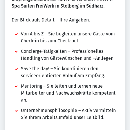
Spa Suiten FreiWerk in Stolberg im Südharz.
Der Blick aufs Detail. - Ihre Aufgaben.
Von A bis Z – Sie begleiten unsere Gäste vom
Check-in bis zum Check-out.
Concierge-Tätigkeiten – Professionelles
Handling von Gästewünschen und –Anliegen.
Save the day! – Sie koordinieren den
serviceorientierten Ablauf am Empfang.
Mentoring – Sie leiten und lernen neue
Mitarbeiter und Nachwuchskräfte kompetent
an.
Unternehmensphilosophie – Aktiv vermitteln
Sie Ihrem Arbeitsumfeld unser Leitbild.