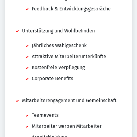
Feedback & Entwicklungsgespräche
Unterstützung und Wohlbeﬁnden
Jährliches Wahlgeschenk
Attraktive Mitarbeiterunterkünfte
Kostenfreie Verpflegung
Corporate Benefits
Mitarbeiterengagement und Gemeinschaft
Teamevents
Mitarbeiter werben Mitarbeiter