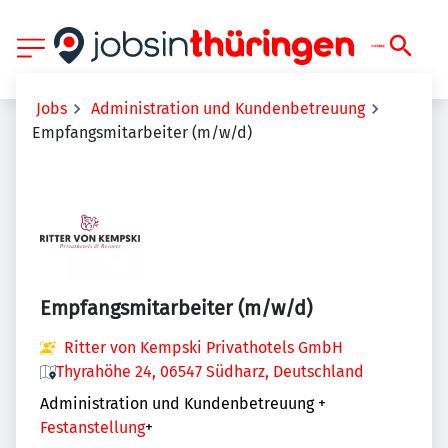
Jobs
Administration und Kundenbetreuung
Empfangsmitarbeiter (m/w/d)
Empfangsmitarbeiter (m/w/d)
Ritter von Kempski Privathotels GmbH
Thyrahöhe 24, 06547 Südharz, Deutschland
Administration und Kundenbetreuung
+
Festanstellung
+