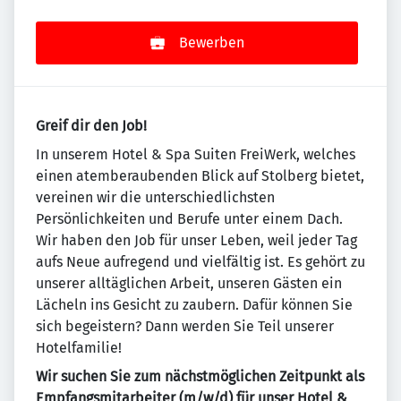
Bewerben
Greif dir den Job!
In unserem Hotel & Spa Suiten FreiWerk, welches
einen atemberaubenden Blick auf Stolberg bietet,
vereinen wir die unterschiedlichsten
Persönlichkeiten und Berufe unter einem Dach.
Wir haben den Job für unser Leben, weil jeder Tag
aufs Neue aufregend und vielfältig ist. Es gehört zu
unserer alltäglichen Arbeit, unseren Gästen ein
Lächeln ins Gesicht zu zaubern. Dafür können Sie
sich begeistern? Dann werden Sie Teil unserer
Hotelfamilie!
Wir suchen Sie zum nächstmöglichen Zeitpunkt als
Empfangsmitarbeiter (m/w/d) für unser Hotel &