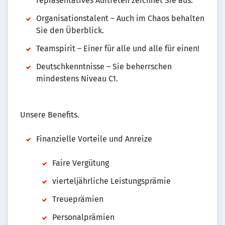
repräsentatives Auftreten zeichnet Sie aus.
Organisationstalent – Auch im Chaos behalten
Sie den Überblick.
Teamspirit – Einer für alle und alle für einen!
Deutschkenntnisse – Sie beherrschen
mindestens Niveau C1.
Unsere Benefits.
Finanzielle Vorteile und Anreize
Faire Vergütung
vierteljährliche Leistungsprämie
Treueprämien
Personalprämien