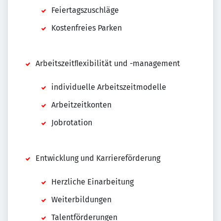
Feiertagszuschläge
Kostenfreies Parken
Arbeitszeitﬂexibilität und -management
individuelle Arbeitszeitmodelle
Arbeitzeitkonten
Jobrotation
Entwicklung und Karriereförderung
Herzliche Einarbeitung
Weiterbildungen
Talentförderungen