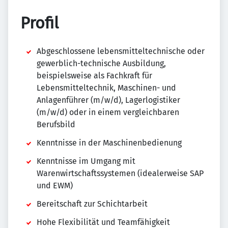
Profil
Abgeschlossene lebensmitteltechnische oder
gewerblich-technische Ausbildung,
beispielsweise als Fachkraft für
Lebensmitteltechnik, Maschinen- und
Anlagenführer (m/w/d), Lagerlogistiker
(m/w/d) oder in einem vergleichbaren
Berufsbild
Kenntnisse in der Maschinenbedienung
Kenntnisse im Umgang mit
Warenwirtschaftssystemen (idealerweise SAP
und EWM)
Bereitschaft zur Schichtarbeit
Hohe Flexibilität und Teamfähigkeit