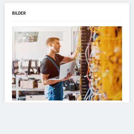
BILDER