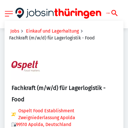
Jobs
Einkauf und Lagerhaltung
Fachkraft (m/w/d) für Lagerlogistik - Food
Fachkraft (m/w/d) für Lagerlogistik -
Food
Ospelt Food Establishment
Zweigniederlassung Apolda
99510 Apolda, Deutschland