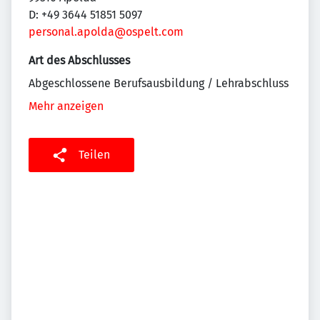
D: +49 3644 51851 5097
personal.apolda@ospelt.com
Art des Abschlusses
Abgeschlossene Berufsausbildung / Lehrabschluss
Mehr anzeigen
Teilen