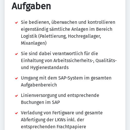
Aufgaben
Sie bedienen, überwachen und kontrollieren
eigenständig sämtliche Anlagen im Bereich
Logistik (Palettierung, Hochregallager,
Mixanlagen)
Sie sind dabei verantwortlich für die
Einhaltung von Arbeitssicherheits-, Qualitäts-
und Hygienestandards
Umgang mit dem SAP-System im gesamten
Aufgabenbereich
Linienversorgung und entsprechende
Buchungen im SAP
Verladung von Fertigware und gesamte
Abfertigung der LKWs inkl. der
entsprechenden Frachtpapiere