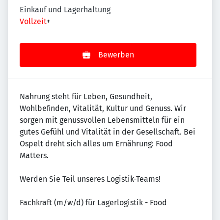
Einkauf und Lagerhaltung
Vollzeit
+
Bewerben
Nahrung steht für Leben, Gesundheit,
Wohlbeﬁnden, Vitalität, Kultur und Genuss. Wir
sorgen mit genussvollen Lebensmitteln für ein
gutes Gefühl und Vitalität in der Gesellschaft. Bei
Ospelt dreht sich alles um Ernährung: Food
Matters.
Werden Sie Teil unseres Logistik-Teams!
Fachkraft (m/w/d) für Lagerlogistik - Food