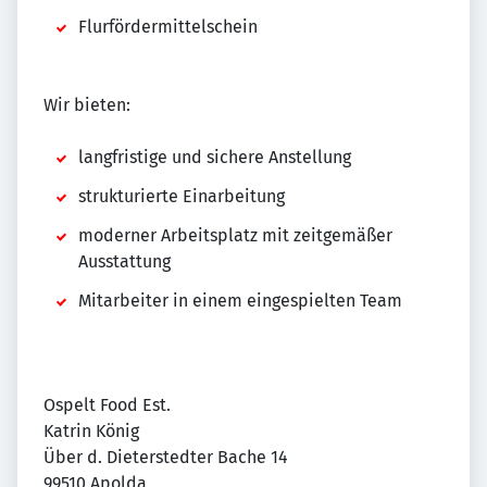
Flurfördermittelschein
Wir bieten:
langfristige und sichere Anstellung
strukturierte Einarbeitung
moderner Arbeitsplatz mit zeitgemäßer
Ausstattung
Mitarbeiter in einem eingespielten Team
Ospelt Food Est.
Katrin König
Über d. Dieterstedter Bache 14
99510 Apolda