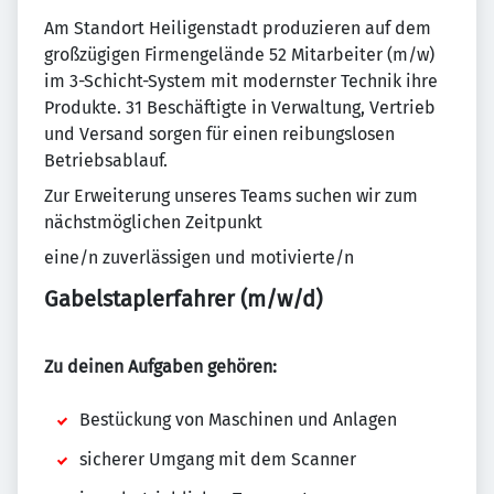
Am Standort Heiligenstadt produzieren auf dem
großzügigen Firmengelände 52 Mitarbeiter (m/w)
im 3-Schicht-System mit modernster Technik ihre
Produkte. 31 Beschäftigte in Verwaltung, Vertrieb
und Versand sorgen für einen reibungslosen
Betriebsablauf.
Zur Erweiterung unseres Teams suchen wir zum
nächstmöglichen Zeitpunkt
eine/n zuverlässigen und motivierte/n
Gabelstaplerfahrer (m/w/d)
Zu deinen Aufgaben gehören:
Bestückung von Maschinen und Anlagen
sicherer Umgang mit dem Scanner