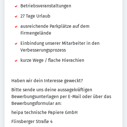
Betriebsveranstaltungen
27 Tage Urlaub
ausreichende Parkplätze auf dem
Firmengelände
Einbindung unserer Mitarbeiter in den
Verbesserungsprozess
kurze Wege / flache Hierachien
Haben wir dein Interesse geweckt?
Bitte sende uns deine aussagekräftigen
Bewerbungsunterlagen per E-Mail oder über das
Bewerbungsformular an:
heipa technische Papiere GmbH
Flinsberger Straße 4