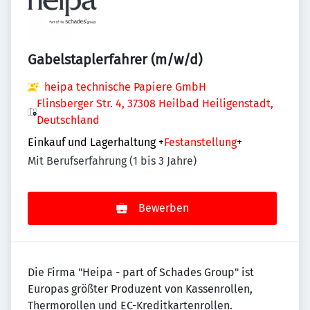
Gabelstaplerfahrer (m/w/d)
heipa technische Papiere GmbH
Flinsberger Str. 4, 37308 Heilbad Heiligenstadt,
Deutschland
Einkauf und Lagerhaltung
+
Festanstellung
+
Mit Berufserfahrung (1 bis 3 Jahre)
Bewerben
Die Firma "Heipa - part of Schades Group" ist
Europas größter Produzent von Kassenrollen,
Thermorollen und EC-Kreditkartenrollen.