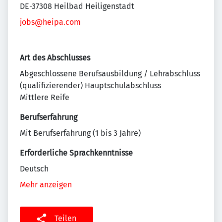
DE-37308 Heilbad Heiligenstadt
jobs@heipa.com
Art des Abschlusses
Abgeschlossene Berufsausbildung / Lehrabschluss
(qualifizierender) Hauptschulabschluss
Mittlere Reife
Berufserfahrung
Mit Berufserfahrung (1 bis 3 Jahre)
Erforderliche Sprachkenntnisse
Deutsch
Mehr anzeigen
Teilen