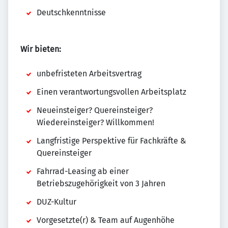
Deutschkenntnisse
Wir bieten:
unbefristeten Arbeitsvertrag
Einen verantwortungsvollen Arbeitsplatz
Neueinsteiger? Quereinsteiger?
Wiedereinsteiger? Willkommen!
Langfristige Perspektive für Fachkräfte &
Quereinsteiger
Fahrrad-Leasing ab einer
Betriebszugehörigkeit von 3 Jahren
DUZ-Kultur
Vorgesetzte(r) & Team auf Augenhöhe