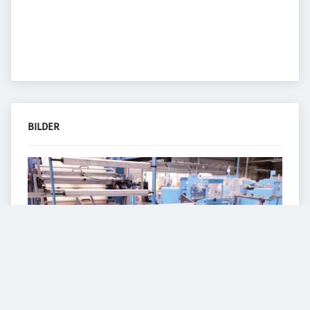
BILDER