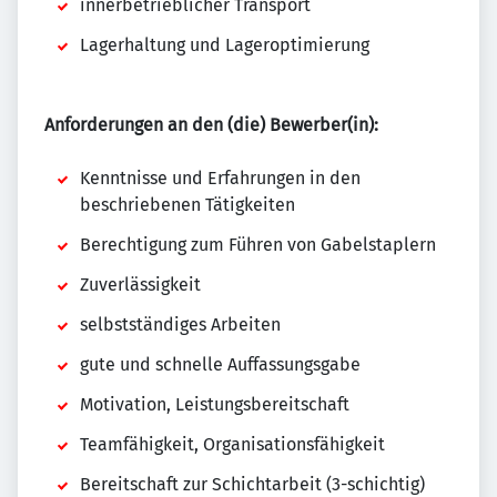
innerbetrieblicher Transport
Lagerhaltung und Lageroptimierung
Anforderungen an den (die) Bewerber(in):
Kenntnisse und Erfahrungen in den
beschriebenen Tätigkeiten
Berechtigung zum Führen von Gabelstaplern
Zuverlässigkeit
selbstständiges Arbeiten
gute und schnelle Auffassungsgabe
Motivation, Leistungsbereitschaft
Teamfähigkeit, Organisationsfähigkeit
Bereitschaft zur Schichtarbeit (3-schichtig)