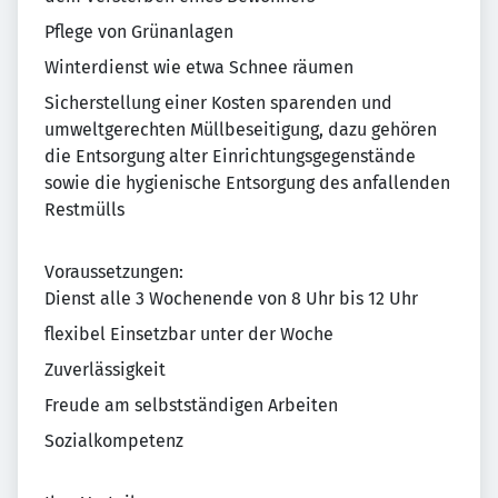
Pflege von Grünanlagen
Winterdienst wie etwa Schnee räumen
Sicherstellung einer Kosten sparenden und
umweltgerechten Müllbeseitigung, dazu gehören
die Entsorgung alter Einrichtungsgegenstände
sowie die hygienische Entsorgung des anfallenden
Restmülls
Voraussetzungen:
Dienst alle 3 Wochenende von 8 Uhr bis 12 Uhr
flexibel Einsetzbar unter der Woche
Zuverlässigkeit
Freude am selbstständigen Arbeiten
Sozialkompetenz