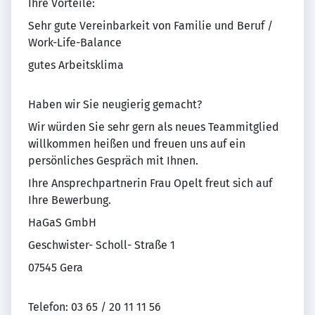
Ihre Vorteile:
Sehr gute Vereinbarkeit von Familie und Beruf /
Work-Life-Balance
gutes Arbeitsklima
Haben wir Sie neugierig gemacht?
Wir würden Sie sehr gern als neues Teammitglied
willkommen heißen und freuen uns auf ein
persönliches Gespräch mit Ihnen.
Ihre Ansprechpartnerin Frau Opelt freut sich auf
Ihre Bewerbung.
HaGaS GmbH
Geschwister- Scholl- Straße 1
07545 Gera
Telefon: 03 65 / 20 11 11 56