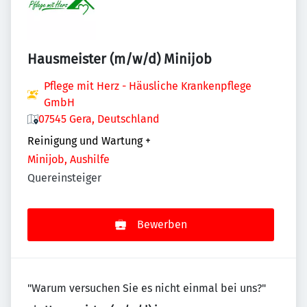
Hausmeister (m/w/d) Minijob
Pflege mit Herz - Häusliche Krankenpflege
GmbH
07545 Gera, Deutschland
Reinigung und Wartung
+
Minijob, Aushilfe
Quereinsteiger
Bewerben
"Warum versuchen Sie es nicht einmal bei uns?"