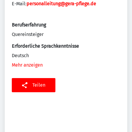
E-Mail:
personalleitung@gera-pflege.de
Berufserfahrung
Quereinsteiger
Erforderliche Sprachkenntnisse
Deutsch
Mehr anzeigen
Teilen