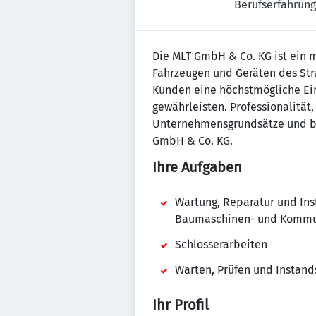
Berufserfahrung 
Die MLT GmbH & Co. KG ist ein m
Fahrzeugen und Geräten des Str
Kunden eine höchstmögliche Ein
gewährleisten. Professionalität
Unternehmensgrundsätze und bil
GmbH & Co. KG.
Ihre Aufgaben
Wartung, Reparatur und In
Baumaschinen- und Komm
Schlosserarbeiten
Warten, Prüfen und Instan
Ihr Profil