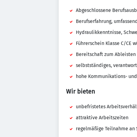
Abgeschlossene Berufsausb
Berufserfahrung, umfassen
Hydraulikkenntnisse, Schw
Führerschein Klasse C/CE 
Bereitschaft zum Ableisten
selbstständiges, verantwort
hohe Kommunikations- und
Wir bieten
unbefristetes Arbeitsverhäl
attraktive Arbeitszeiten
regelmäßige Teilnahme an