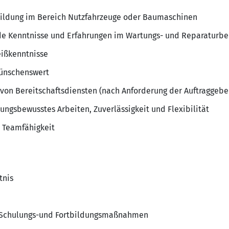
ildung im Bereich Nutzfahrzeuge oder Baumaschinen
de Kenntnisse und Erfahrungen im Wartungs- und Reparaturbe
eißkenntnisse
wünschenswert
 von Bereitschaftsdiensten (nach Anforderung der Auftraggebe
ungsbewusstes Arbeiten, Zuverlässigkeit und Flexibilität
 Teamfähigkeit
tnis
 Schulungs-und Fortbildungsmaßnahmen