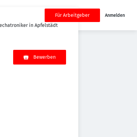
Für Arbeitgeber
Anmelden
chatroniker in Apfelstädt
Bewerben