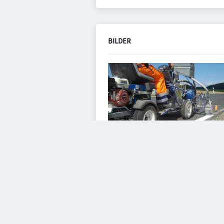
BILDER