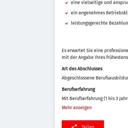
eine vielseitige und anspr
ein angenehmes Betriebsk
leistungsgerechte Bezahlu
Es erwartet Sie eine profession
mit der Angabe Ihres frühestens
Art des Abschlusses
Abgeschlossene Berufsausbildu
Berufserfahrung
Mit Berufserfahrung (1 bis 3 Jahr
Mehr anzeigen
Teilen