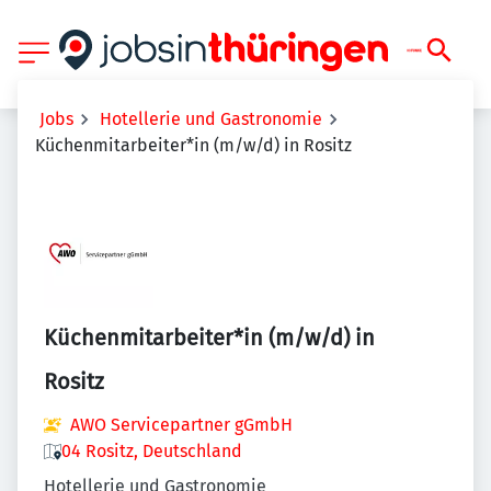
Jobs
Hotellerie und Gastronomie
Küchenmitarbeiter*in (m/w/d) in Rositz
Küchenmitarbeiter*in (m/w/d) in
Rositz
AWO Servicepartner gGmbH
04 Rositz, Deutschland
Hotellerie und Gastronomie