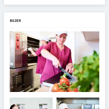
BILDER