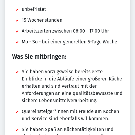
unbefristet
15 Wochenstunden
Arbeitszeiten zwischen 06:00 - 17:00 Uhr
Mo - So - bei einer generellen 5-Tage Woche
Was Sie mitbringen:
Sie haben vorzugsweise bereits erste
Einblicke in die Abläufe einer größeren Küche
erhalten und sind vertraut mit den
Anforderungen an eine qualitätsbewusste und
sichere Lebensmittelverarbeitung.
Quereinsteiger*innen mit Freude am Kochen
und Service sind ebenfalls willkommen.
Sie haben Spaß an Küchentätigkeiten und