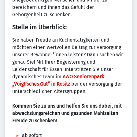
bereichern und ihnen das Gefühl der
Geborgenheit zu schenken.
Stelle im Überblick:
Sie haben Freude an Küchentätigkeiten und
möchten einen wertvollen Beitrag zur Versorgung
unserer Bewohner*innen leisten? Dann suchen wir
genau Sie! Mit Ihrer Begeisterung und
Leidenschaft für Essen unterstützen Sie unser
dynamisches Team im
AWO Seniorenpark
„Voigt’sches Gut“ in Rositz
bei der Versorgung der
unterschiedlichen Altersgruppen.
Kommen Sie zu uns und helfen Sie uns dabei, mit
abwechslungsreichen und gesunden Mahlzeiten
Freude zu schenken!
ab sofort