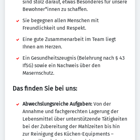
sind stolz darauf, etwas Besonderes für unsere
Bewohner*innen zu schaffen.
Sie begegnen allen Menschen mit
Freundlichkeit und Respekt.
Eine gute Zusammenarbeit im Team liegt
Ihnen am Herzen.
Ein Gesundheitszeugnis (Belehrung nach § 43
IfSG) sowie ein Nachweis über den
Masernschutz.
Das finden Sie bei uns:
Abwechslungsreiche Aufgaben:
Von der
Annahme und fachgerechten Lagerung der
Lebensmittel über unterstützende Tätigkeiten
bei der Zubereitung der Mahlzeiten bis hin
zur Reinigung des Küchen-Equipments –