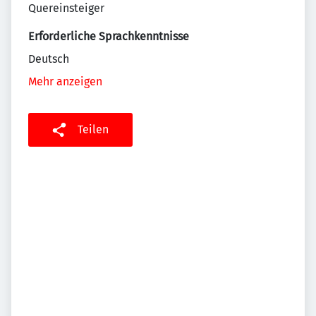
Quereinsteiger
Erforderliche Sprachkenntnisse
Deutsch
Mehr anzeigen
Teilen