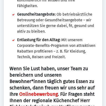
kontinuierlich Ihr Wissen und Ihre
Fähigkeiten.
Gesundheitsangebote:
Ob betriebsärztliche
Betreuung oder Gesundheitsangebote – wir
unterstützen Sie gerne dabei, fit, gesund und
aktiv zu bleiben.
Entlastung für den Alltag:
Mit unserem
Corporate-Benefits-Programm von attraktiven
Rabatten profitieren – z. B. für Kleidung,
Technik, Reisen und Freizeit.
Wenn Sie Lust haben, unser Team zu
bereichern und unseren
Bewohner*innen täglich gutes Essen zu
schenken, dann freuen wir uns sehr auf
Ihre
Onlinebewerbung
. Für Fragen steht
Ihnen der regionale Küchenchef Herr