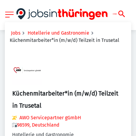
Jobs
Hotellerie und Gastronomie
Küchenmitarbeiter*in (m/w/d) Teilzeit in Trusetal
Küchenmitarbeiter*in (m/w/d) Teilzeit
in Trusetal
AWO Servicepartner gGmbH
98599, Deutschland
Hotellerie und Gastronomie