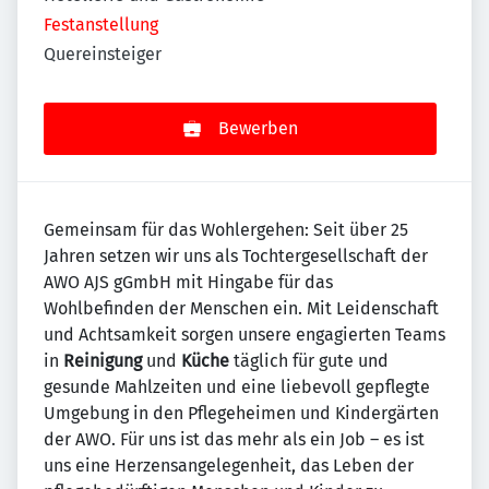
Festanstellung
Quereinsteiger
Bewerben
Gemeinsam für das Wohlergehen: Seit über 25
Jahren setzen wir uns als Tochtergesellschaft der
AWO AJS gGmbH mit Hingabe für das
Wohlbefinden der Menschen ein. Mit Leidenschaft
und Achtsamkeit sorgen unsere engagierten Teams
in
Reinigung
und
Küche
täglich für gute und
gesunde Mahlzeiten und eine liebevoll gepflegte
Umgebung in den Pflegeheimen und Kindergärten
der AWO. Für uns ist das mehr als ein Job – es ist
uns eine Herzensangelegenheit, das Leben der