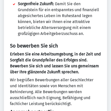
Sorgenfreie Zukunft:
Damit Sie den
Grundstein für ein entspanntes und finanziell
abgesichertes Leben im Ruhestand legen
können, bieten wir Ihnen eine attraktive
betriebliche Altersversorgung mit einem
großzügigen Arbeitgeberzuschuss an.
So bewerben Sie sich
Erleben Sie eine Arbeitsumgebung, in der Zeit und
Sorgfalt die Grundpfeiler des Erfolges sind.
Bewerben Sie sich und lassen Sie uns gemeinsam
über Ihre glänzende Zukunft sprechen.
Wir begrüßen Bewerbungen aller Geschlechter
und Identitäten sowie von Menschen mit
Behinderung. Alle Bewerbungen werden
ausschließlich nach Eignung, Befähigung und
fachlicher Leistung berücksichtigt.