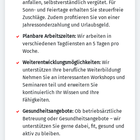
anfallen, selbstverständlich vergütet. Für
Sonn- und Feiertage erhalten Sie steuerfreie
Zuschläge. Zudem profitieren Sie von einer
Jahressonderzahlung und Urlaubsgeld.
Planbare Arbeitszeiten:
Wir arbeiten in
verschiedenen Tagdiensten an 5 Tagen pro
Woche.
Weiterentwicklungsmöglichkeiten:
Wir
unterstützen Ihre berufliche Weiterbildung!
Nehmen Sie an interessanten Workshops und
Seminaren teil und erweitern Sie
kontinuierlich Ihr Wissen und Ihre
Fähigkeiten.
Gesundheitsangebote:
Ob betriebsärztliche
Betreuung oder Gesundheitsangebote – wir
unterstützen Sie gerne dabei, fit, gesund und
aktiv zu bleiben.