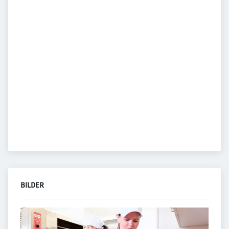
BILDER