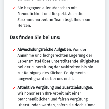
Sie begegnen allen Menschen mit
Freundlichkeit und Respekt. Auch die
Zusammenarbeit im Team liegt Ihnen am
Herzen.
Das finden Sie bei uns:
Abwechslungsreiche Aufgaben:
Von der
Annahme und fachgerechten Lagerung der
Lebensmittel über unterstützende Tätigkeiten
bei der Zubereitung der Mahlzeiten bis hin
zur Reinigung des Küchen-Equipments –
langweilig wird es bei uns nicht.
Attraktive Vergütung und Zusatzleistungen:
Wir honorieren Ihre Arbeit mit einer
branchenüblichen und fairen Vergütung.
Überstunden werden, sofern sie doch einmal