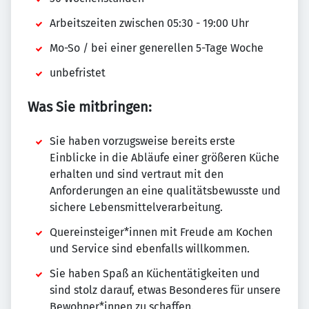
Arbeitszeiten zwischen 05:30 - 19:00 Uhr
Mo-So / bei einer generellen 5-Tage Woche
unbefristet
Was Sie mitbringen:
Sie haben vorzugsweise bereits erste
Einblicke in die Abläufe einer größeren Küche
erhalten und sind vertraut mit den
Anforderungen an eine qualitätsbewusste und
sichere Lebensmittelverarbeitung.
Quereinsteiger*innen mit Freude am Kochen
und Service sind ebenfalls willkommen.
Sie haben Spaß an Küchentätigkeiten und
sind stolz darauf, etwas Besonderes für unsere
Bewohner*innen zu schaffen.