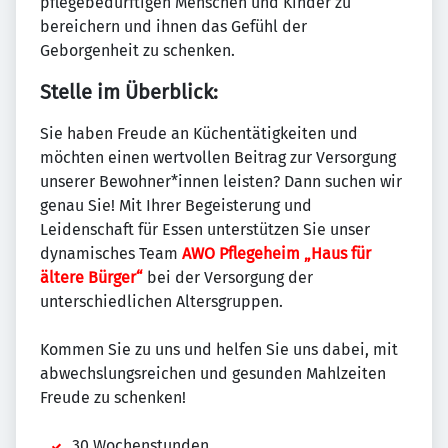
pflegebedürftigen Menschen und Kinder zu
bereichern und ihnen das Gefühl der
Geborgenheit zu schenken.
Stelle im Überblick:
Sie haben Freude an Küchentätigkeiten und
möchten einen wertvollen Beitrag zur Versorgung
unserer Bewohner*innen leisten? Dann suchen wir
genau Sie! Mit Ihrer Begeisterung und
Leidenschaft für Essen unterstützen Sie unser
dynamisches Team
AWO Pflegeheim „Haus für
ältere Bürger“
bei der Versorgung der
unterschiedlichen Altersgruppen.
Kommen Sie zu uns und helfen Sie uns dabei, mit
abwechslungsreichen und gesunden Mahlzeiten
Freude zu schenken!
30 Wochenstunden