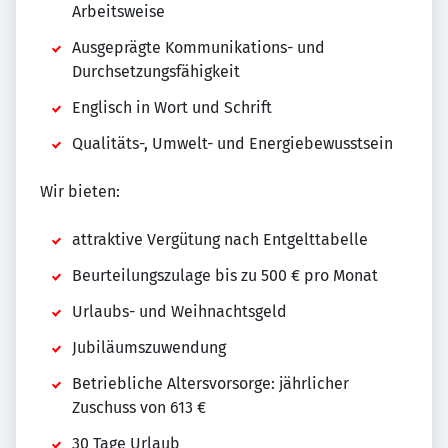
Arbeitsweise
Ausgeprägte Kommunikations- und
Durchsetzungsfähigkeit
Englisch in Wort und Schrift
Qualitäts-, Umwelt- und Energiebewusstsein
Wir bieten:
attraktive Vergütung nach Entgelttabelle
Beurteilungszulage bis zu 500 € pro Monat
Urlaubs- und Weihnachtsgeld
Jubiläumszuwendung
Betriebliche Altersvorsorge: jährlicher
Zuschuss von 613 €
30 Tage Urlaub