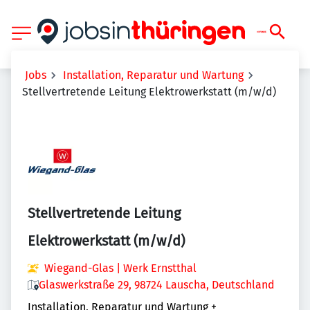
Jobs
Installation, Reparatur und Wartung
Stellvertretende Leitung Elektrowerkstatt (m/w/d)
Stellvertretende Leitung
Elektrowerkstatt (m/w/d)
Wiegand-Glas | Werk Ernstthal
Glaswerkstraße 29, 98724 Lauscha, Deutschland
Installation, Reparatur und Wartung
+