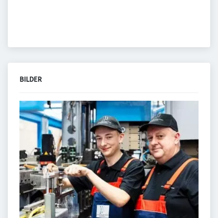
BILDER