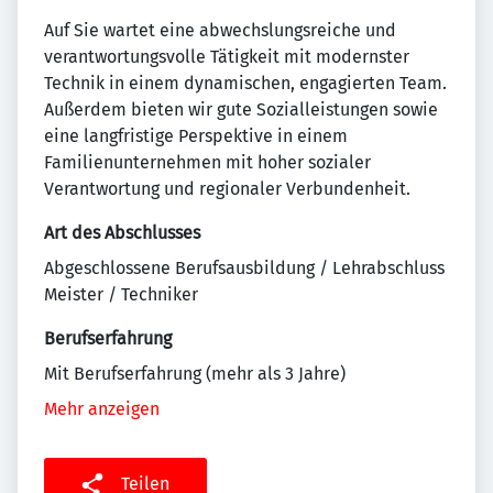
Auf Sie wartet eine abwechslungsreiche und
verantwortungsvolle Tätigkeit mit modernster
Technik in einem dynamischen, engagierten Team.
Außerdem bieten wir gute Sozialleistungen sowie
eine langfristige Perspektive in einem
Familienunternehmen mit hoher sozialer
Verantwortung und regionaler Verbundenheit.
Art des Abschlusses
Abgeschlossene Berufsausbildung / Lehrabschluss
Meister / Techniker
Berufserfahrung
Mit Berufserfahrung (mehr als 3 Jahre)
Mehr anzeigen
Teilen