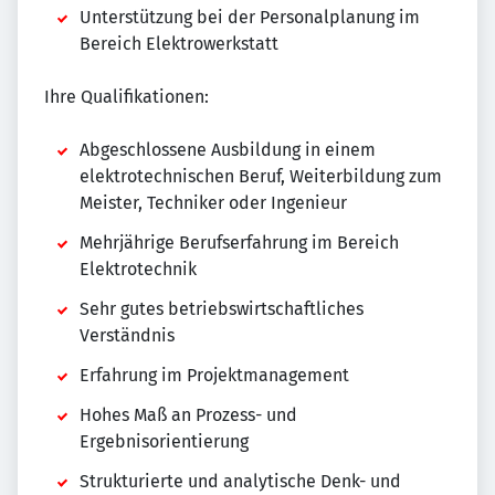
Unterstützung bei der Personalplanung im
Bereich Elektrowerkstatt
Ihre Qualifikationen:
Abgeschlossene Ausbildung in einem
elektrotechnischen Beruf, Weiterbildung zum
Meister, Techniker oder Ingenieur
Mehrjährige Berufserfahrung im Bereich
Elektrotechnik
Sehr gutes betriebswirtschaftliches
Verständnis
Erfahrung im Projektmanagement
Hohes Maß an Prozess- und
Ergebnisorientierung
Strukturierte und analytische Denk- und