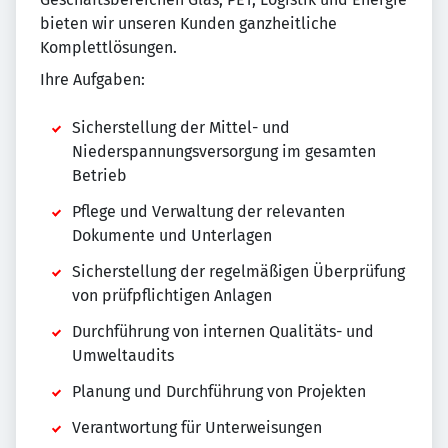
bieten wir unseren Kunden ganzheitliche
Komplettlösungen.
Ihre Aufgaben:
Sicherstellung der Mittel- und
Niederspannungsversorgung im gesamten
Betrieb
Pflege und Verwaltung der relevanten
Dokumente und Unterlagen
Sicherstellung der regelmäßigen Überprüfung
von prüfpflichtigen Anlagen
Durchführung von internen Qualitäts- und
Umweltaudits
Planung und Durchführung von Projekten
Verantwortung für Unterweisungen