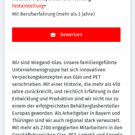
Festanstellung
+
Mit Berufserfahrung (mehr als 3 Jahre)
Bewerben
Wir sind Wiegand-Glas. Unsere familiengeführte
Unternehmensgruppe hat sich innovativen
Verpackungskonzepten aus Glas und PET
verschrieben. Mit einer Historie, die mehr als 450
Jahre zurückreicht, und reichlich Erfahrung in der
Entwicklung und Produktion sind wir nicht nur zu
einem der erfolgreichsten Behälterglashersteller
Europas geworden. Als Arbeitgeber in Bayern und
Thüringen sind wir auch regional stark verwurzelt.
Mit mehr als 2.100 engagierten Mitarbeitern in den
Geschäftsbereichen Glas, PET, Logistik und Energie