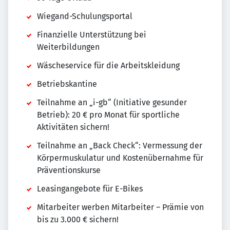
Wiegand-Schulungsportal
Finanzielle Unterstützung bei
Weiterbildungen
Wäscheservice für die Arbeitskleidung
Betriebskantine
Teilnahme an „i-gb“ (Initiative gesunder
Betrieb): 20 € pro Monat für sportliche
Aktivitäten sichern!
Teilnahme an „Back Check“: Vermessung der
Körpermuskulatur und Kostenübernahme für
Präventionskurse
Leasingangebote für E-Bikes
Mitarbeiter werben Mitarbeiter – Prämie von
bis zu 3.000 € sichern!