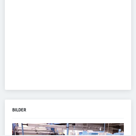
BILDER