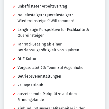
unbefristeter Arbeitsvertrag
Neueinsteiger? Quereinsteiger?
Wiedereinsteiger? Willkommen!
Langfristige Perspektive für Fachkräfte &
Quereinsteiger
Fahrrad-Leasing ab einer
Betriebszugehörigkeit von 3 Jahren
DUZ-Kultur
Vorgesetzte(r) & Team auf Augenhöhe
Betriebsveranstaltungen
27 Tage Urlaub
ausreichende Parkplätze auf dem
Firmengelände
Einbindung unserer Mitarbeiter in den