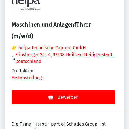
Maschinen und Anlagenführer
(m/w/d)
heipa technische Papiere GmbH
Flinsberger Str. 4, 37308 Heilbad Heiligenstadt,
Deutschland
Produktion
Festanstellung
+
Bewerben
Die Firma "Heipa - part of Schades Group" ist