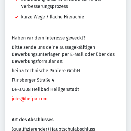
Verbesserungsprozess
kurze Wege / flache Hierachie
Haben wir dein Interesse geweckt?
Bitte sende uns deine aussagekräftigen
Bewerbungsunterlagen per E-Mail oder über das
Bewerbungsformular an:
heipa technische Papiere GmbH
Flinsberger Straße 4
DE-37308 Heilbad Heiligenstadt
jobs@heipa.com
Art des Abschlusses
(qualifizierender) Hauptschulabschluss