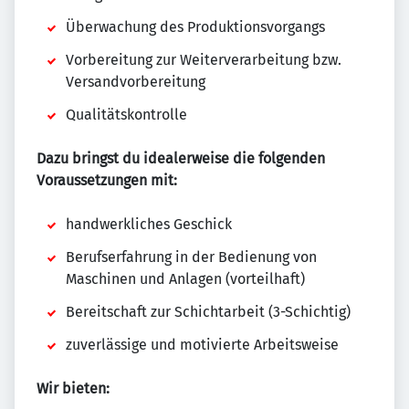
Überwachung des Produktionsvorgangs
Vorbereitung zur Weiterverarbeitung bzw.
Versandvorbereitung
Qualitätskontrolle
Dazu bringst du idealerweise die folgenden
Voraussetzungen mit:
handwerkliches Geschick
Berufserfahrung in der Bedienung von
Maschinen und Anlagen (vorteilhaft)
Bereitschaft zur Schichtarbeit (3-Schichtig)
zuverlässige und motivierte Arbeitsweise
Wir bieten: