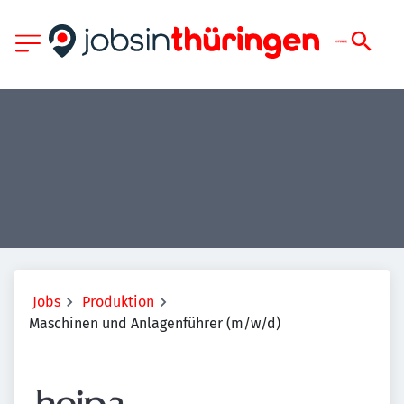
Jobs
Produktion
Maschinen und Anlagenführer (m/w/d)