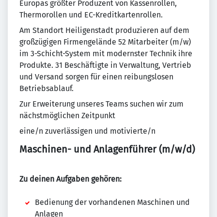
Europas größter Produzent von Kassenrollen,
Thermorollen und EC-Kreditkartenrollen.
Am Standort Heiligenstadt produzieren auf dem
großzügigen Firmengelände 52 Mitarbeiter (m/w)
im 3-Schicht-System mit modernster Technik ihre
Produkte. 31 Beschäftigte in Verwaltung, Vertrieb
und Versand sorgen für einen reibungslosen
Betriebsablauf.
Zur Erweiterung unseres Teams suchen wir zum
nächstmöglichen Zeitpunkt
eine/n zuverlässigen und motivierte/n
Maschinen- und Anlagenführer (m/w/d)
Zu deinen Aufgaben gehören:
Bedienung der vorhandenen Maschinen und
Anlagen