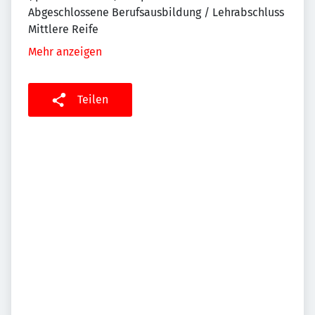
Abgeschlossene Berufsausbildung / Lehrabschluss
Mittlere Reife
Mehr anzeigen
Teilen