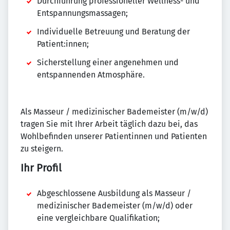
Durchführung professioneller Wellness- und
Entspannungsmassagen;
Individuelle Betreuung und Beratung der
Patient:innen;
Sicherstellung einer angenehmen und
entspannenden Atmosphäre.
Als Masseur / medizinischer Bademeister (m/w/d)
tragen Sie mit Ihrer Arbeit täglich dazu bei, das
Wohlbefinden unserer Patientinnen und Patienten
zu steigern.
Ihr Profil
Abgeschlossene Ausbildung als Masseur /
medizinischer Bademeister (m/w/d) oder
eine vergleichbare Qualifikation;