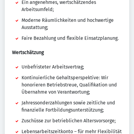
Ein angenehmes, wertschätzendes
Arbeitsumfeld;
Moderne Räumlichkeiten und hochwertige
Ausstattung;
Faire Bezahlung und flexible Einsatzplanung.
Wertschätzung
Unbefristeter Arbeitsvertrag;
Kontinuierliche Gehaltsperspektive: Wir
honorieren Betriebstreue, Qualifikation und
Übernahme von Verantwortung;
Jahressonderzahlungen sowie zeitliche und
finanzielle Fortbildungsunterstützung;
Zuschüsse zur betrieblichen Altersvorsorge;
Lebensarbeitszeitkonto – für mehr Flexibilität