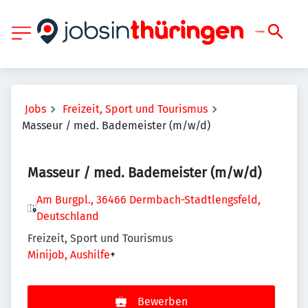
Jobs
Freizeit, Sport und Tourismus
Masseur / med. Bademeister (m/w/d)
Masseur / med. Bademeister (m/w/d)
Am Burgpl., 36466 Dermbach-Stadtlengsfeld,
Deutschland
Freizeit, Sport und Tourismus
Minijob, Aushilfe
+
Bewerben