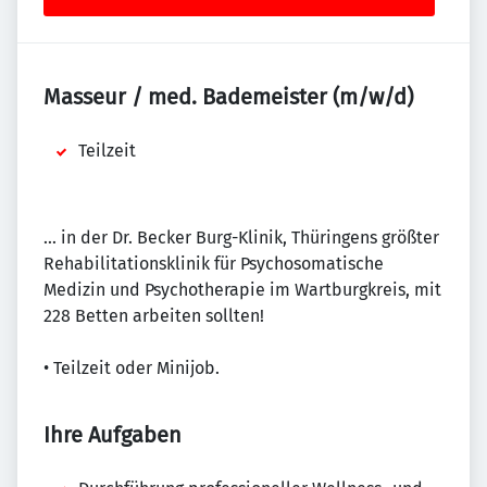
Masseur / med. Bademeister (m/w/d)
Teilzeit
... in der Dr. Becker Burg-Klinik, Thüringens größter
Rehabilitationsklinik für Psychosomatische
Medizin und Psychotherapie im Wartburgkreis, mit
228 Betten arbeiten sollten!
• Teilzeit oder Minijob.
Ihre Aufgaben