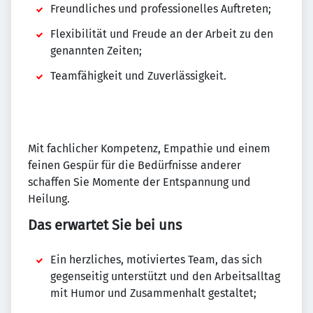
Freundliches und professionelles Auftreten;
Flexibilität und Freude an der Arbeit zu den
genannten Zeiten;
Teamfähigkeit und Zuverlässigkeit.
Mit fachlicher Kompetenz, Empathie und einem
feinen Gespür für die Bedürfnisse anderer
schaffen Sie Momente der Entspannung und
Heilung.
Das erwartet Sie bei uns
Ein herzliches, motiviertes Team, das sich
gegenseitig unterstützt und den Arbeitsalltag
mit Humor und Zusammenhalt gestaltet;