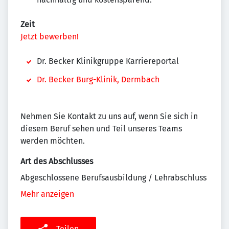
Zeit
Jetzt bewerben!
Dr. Becker Klinikgruppe Karriereportal
Dr. Becker Burg-Klinik, Dermbach
Nehmen Sie Kontakt zu uns auf, wenn Sie sich in
diesem Beruf sehen und Teil unseres Teams
werden möchten.
Art des Abschlusses
Abgeschlossene Berufsausbildung / Lehrabschluss
Mehr anzeigen
Teilen