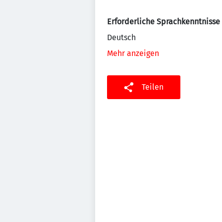
Erforderliche Sprachkenntnisse
Deutsch
Mehr anzeigen
Teilen