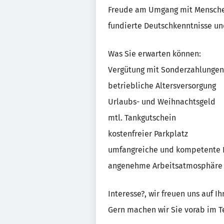
Freude am Umgang mit Menschen
fundierte Deutschkenntnisse un
Was Sie erwarten können:
Vergütung mit Sonderzahlungen
betriebliche Altersversorgung
Urlaubs- und Weihnachtsgeld
mtl. Tankgutschein
kostenfreier Parkplatz
umfangreiche und kompetente 
angenehme Arbeitsatmosphäre
Interesse?, wir freuen uns auf 
Gern machen wir Sie vorab im Te