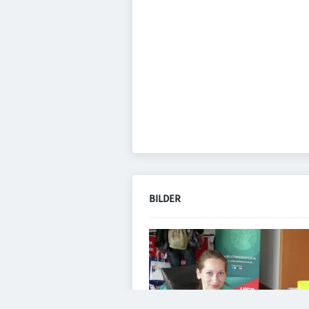
BILDER