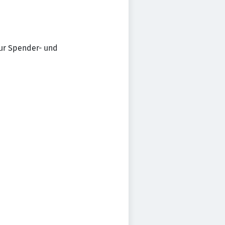
ur Spender- und