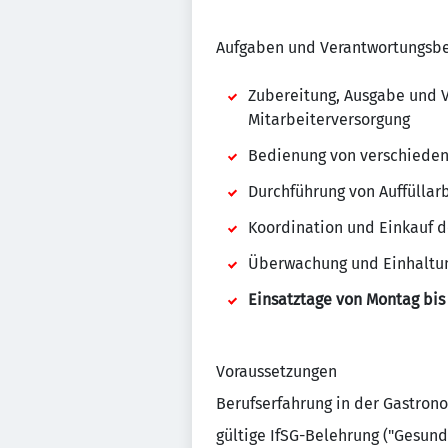
Aufgaben und Verantwortungsbe
Zubereitung, Ausgabe und 
Mitarbeiterversorgung
Bedienung von verschieden
Durchführung von Auffüllar
Koordination und Einkauf d
Überwachung und Einhaltun
Einsatztage von Montag bis F
Voraussetzungen
Berufserfahrung in der Gastro
gültige IfSG-Belehrung ("Gesund