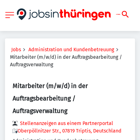
Jobs
Administration und Kundenbetreuung
Mitarbeiter (m/w/d) in der Auftragsbearbeitung /
Auftragsverwaltung
Mitarbeiter (m/w/d) in der
Auftragsbearbeitung /
Auftragsverwaltung
Stellenanzeigen aus einem Partnerportal
Oberpöllnitzer Str., 07819 Triptis, Deutschland