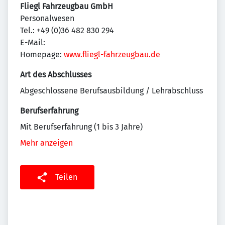
Fliegl Fahrzeugbau GmbH
Personalwesen
Tel.: +49 (0)36 482 830 294
E-Mail:
Homepage:
www.fliegl-fahrzeugbau.de
Art des Abschlusses
Abgeschlossene Berufsausbildung / Lehrabschluss
Berufserfahrung
Mit Berufserfahrung (1 bis 3 Jahre)
Mehr anzeigen
Teilen