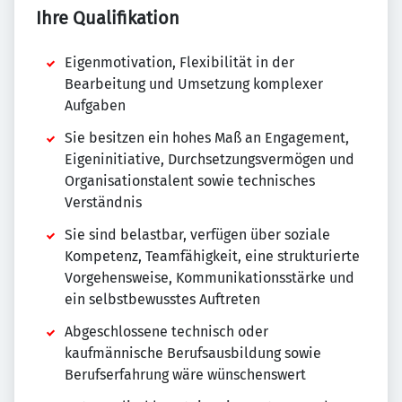
Ihre Qualifikation
Eigenmotivation, Flexibilität in der
Bearbeitung und Umsetzung komplexer
Aufgaben
Sie besitzen ein hohes Maß an Engagement,
Eigeninitiative, Durchsetzungsvermögen und
Organisationstalent sowie technisches
Verständnis
Sie sind belastbar, verfügen über soziale
Kompetenz, Teamfähigkeit, eine strukturierte
Vorgehensweise, Kommunikationsstärke und
ein selbstbewusstes Auftreten
Abgeschlossene technisch oder
kaufmännische Berufsausbildung sowie
Berufserfahrung wäre wünschenswert