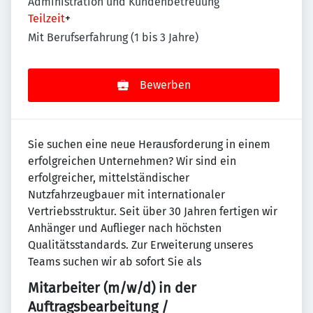
Administration und Kundenbetreuung
Teilzeit
+
Mit Berufserfahrung (1 bis 3 Jahre)
Bewerben
Sie suchen eine neue Herausforderung in einem
erfolgreichen Unternehmen? Wir sind ein
erfolgreicher, mittelständischer
Nutzfahrzeugbauer mit internationaler
Vertriebsstruktur. Seit über 30 Jahren fertigen wir
Anhänger und Auflieger nach höchsten
Qualitätsstandards. Zur Erweiterung unseres
Teams suchen wir ab sofort Sie als
Mitarbeiter (m/w/d) in der
Auftragsbearbeitung /