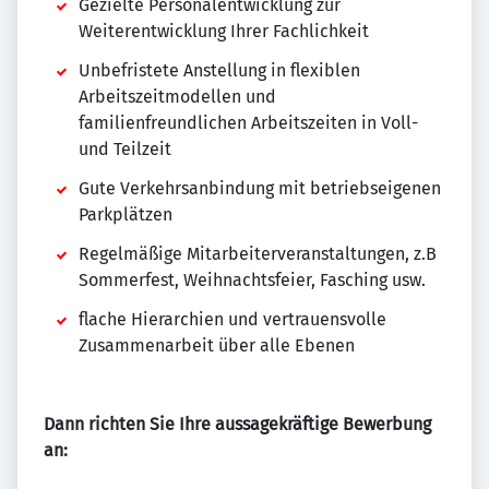
Gezielte Personalentwicklung zur
Weiterentwicklung Ihrer Fachlichkeit
Unbefristete Anstellung in flexiblen
Arbeitszeitmodellen und
familienfreundlichen Arbeitszeiten in Voll-
und Teilzeit
Gute Verkehrsanbindung mit betriebseigenen
Parkplätzen
Regelmäßige Mitarbeiterveranstaltungen, z.B
Sommerfest, Weihnachtsfeier, Fasching usw.
flache Hierarchien und vertrauensvolle
Zusammenarbeit über alle Ebenen
Dann richten Sie Ihre aussagekräftige Bewerbung
an: