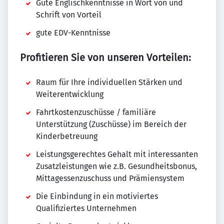
Gute Englischkenntnisse in Wort von und
Schrift von Vorteil
gute EDV-Kenntnisse
Profitieren Sie von unseren Vorteilen:
Raum für Ihre individuellen Stärken und
Weiterentwicklung
Fahrtkostenzuschüsse / familiäre
Unterstützung (Zuschüsse) im Bereich der
Kinderbetreuung
Leistungsgerechtes Gehalt mit interessanten
Zusatzleistungen wie z.B. Gesundheitsbonus,
Mittagessenzuschuss und Prämiensystem
Die Einbindung in ein motiviertes
Qualifiziertes Unternehmen