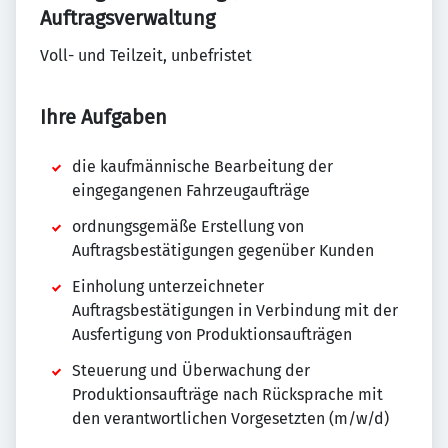
Auftragsverwaltung
Voll- und Teilzeit, unbefristet
Ihre Aufgaben
die kaufmännische Bearbeitung der
eingegangenen Fahrzeugaufträge
ordnungsgemäße Erstellung von
Auftragsbestätigungen gegenüber Kunden
Einholung unterzeichneter
Auftragsbestätigungen in Verbindung mit der
Ausfertigung von Produktionsaufträgen
Steuerung und Überwachung der
Produktionsaufträge nach Rücksprache mit
den verantwortlichen Vorgesetzten (m/w/d)