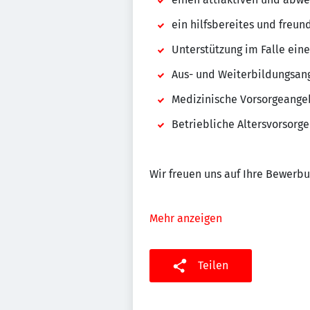
ein hilfsbereites und freu
Unterstützung im Falle ein
Aus- und Weiterbildungsang
Medizinische Vorsorgeange
Betriebliche Altersvorsorge
Wir freuen uns auf Ihre Bewerbu
Mehr anzeigen
Teilen