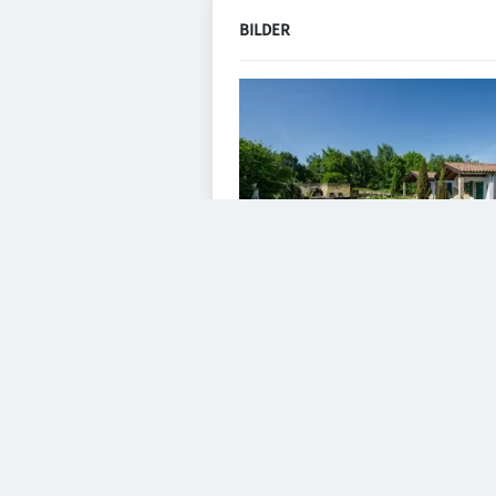
BILDER