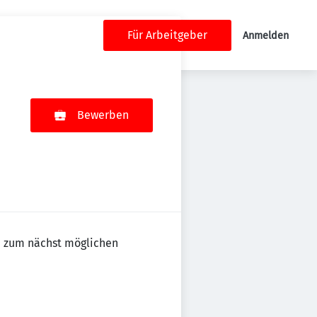
Für Arbeitgeber
Anmelden
Bewerben
n zum nächst möglichen