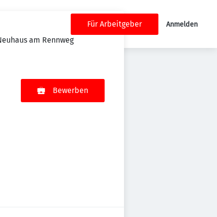
Für Arbeitgeber
Anmelden
n Neuhaus am Rennweg
Bewerben