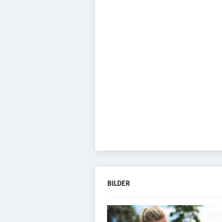
BILDER