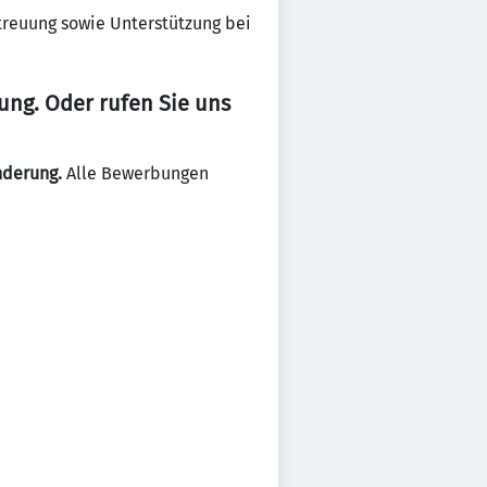
reuung sowie Unterstützung bei
ung. Oder rufen Sie uns
nderung.
Alle Bewerbungen