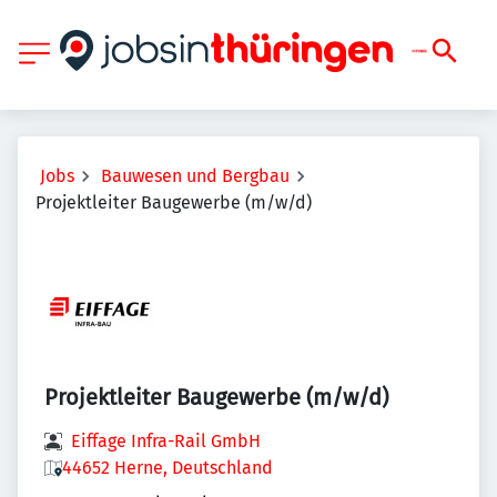
Jobs
Bauwesen und Bergbau
Projektleiter Baugewerbe (m/w/d)
Projektleiter Baugewerbe (m/w/d)
Eiffage Infra-Rail GmbH
44652 Herne, Deutschland