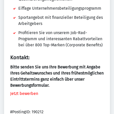
Eiffage Unternehmensbeteiligungsprogramm
Sportangebot mit finanzieller Beteiligung des
Arbeitgebers
Profitieren Sie von unserem Job-Rad-
Programm und interessanten Rabattvorteilen
bei über 800 Top-Marken (Corporate Benefits)
Kontakt:
Bitte senden Sie uns Ihre Bewerbung mit Angabe
Ihres Gehaltswunsches und Ihres frühestmöglichen
Eintrittstermins ganz einfach über unser
Bewerbungsformular.
Jetzt bewerben
#PostingID: 190212