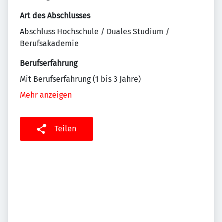
Art des Abschlusses
Abschluss Hochschule / Duales Studium /
Berufsakademie
Berufserfahrung
Mit Berufserfahrung (1 bis 3 Jahre)
Mehr anzeigen
Teilen