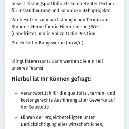
unser Leistungsportfolio als kompetenter Partner
für Instandhaltung und komplexe Bahnprojekte.
Wir besetzen zum nächstmöglichen Termin am
Standort Herne für die Niederlassung West
(unbefristet und in Vollzeit) die Position:
Projektleiter Baugewerbe (m/w/d)
Klingt interessant? Dann werden Sie ein Teil
unseres Teams!
Hierbei ist Ihr Können gefragt:
Verantwortlich für die qualitäts-, termin- und
kostengerechte Ausführung aller Gewerke auf
der Baustelle
Führen der Projektbeteiligten unter
Berücksichtigung aller wirtschaftlichen,