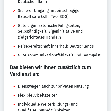
Deutschen Bahn
Sicherer Umgang mit einschlägiger
Bausoftware (z.B. iTwo, SOG)
Gute organisatorische Fähigkeiten,
Selbständigkeit, Eigeninitiative und
zielgerichtetes Handeln
Reisebereitschaft innerhalb Deutschlands
Gute Kommunikationsfähigkeit und Teamgeist
Das bieten wir Ihnen zusätzlich zum
Verdienst an:
Dienstwagen auch zur privaten Nutzung
Flexible Arbeitszeiten
Individuelle Weiterbildungs- und
Qualifizierungsmöglichkeiten