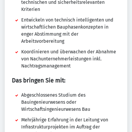
technischen und sicherheitsrelevanten
Kriterien
Entwickeln von technisch intelligenten und
wirtschaftlichen Bauphasenkonzepten in
enger Abstimmung mit der
Arbeitsvorbereitung
Koordinieren und überwachen der Abnahme
von Nachunternehmerleistungen inkl.
Nachtragsmanagement
Das bringen Sie mit:
Abgeschlossenes Studium des
Bauingenieurwesens oder
Wirtschaftsingenieurwesens Bau
Mehrjährige Erfahrung in der Leitung von
Infrastrukturprojekten im Auftrag der