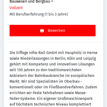
Bauwesen und Bergbau
+
Vollzeit
Mit Berufserfahrung (1 bis 3 Jahre)
Bewerben
Die Eiffage Infra-Rail GmbH mit Hauptsitz in Herne
sowie Niederlassungen in Berlin, Köln und Leipzig
gehört mit Kompetenz und innovativen Lösungen
seit 130 Jahren zu den traditionsreichsten
Anbietern der Bahnbaubranche im europäischen
Markt. Wir sind Spezialisten im Oberbau -
konventionell oder im Fließbandverfahren. Zudem
errichten wir Feste Fahrbahnen sowie Masse-
Feder-Systeme. Ein eigener Großmaschinenpark
auf höchstem technischen Niveau komplettiert