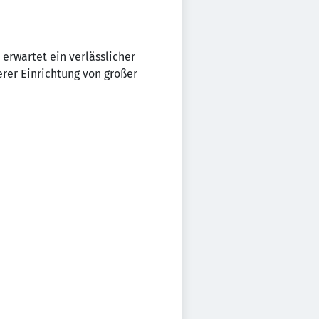
erwartet ein verlässlicher
erer Einrichtung von großer