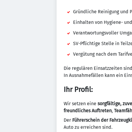
Gründliche Reinigung und 
Einhalten von Hygiene- und
Verantwortungsvoller Umga
SV-Pflichtige Stelle in Teil
Vergütung nach dem Tarifve
Die regulären Einsatzzeiten sin
In Ausnahmefällen kann ein Ein
Ihr Profil:
Wir setzen eine
sorgfältige, zu
freundliches Auftreten
,
Teamfäh
Der
Führerschein der Fahrzeugk
Auto zu erreichen sind.