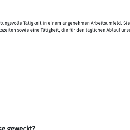
tungsvolle Tätigkeit in einem angenehmen Arbeitsumfeld. Sie 
szeiten sowie eine Tätigkeit, die für den täglichen Ablauf uns
se geweckt?