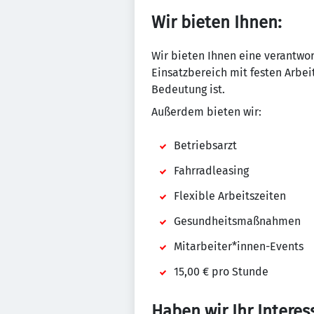
Wir bieten Ihnen:
Wir bieten Ihnen eine verantwor
Einsatzbereich mit festen Arbeit
Bedeutung ist.
Außerdem bieten wir:
Betriebsarzt
Fahrradleasing
Flexible Arbeitszeiten
Gesundheitsmaßnahmen
Mitarbeiter*innen-Events
15,00 € pro Stunde
Haben wir Ihr Interes