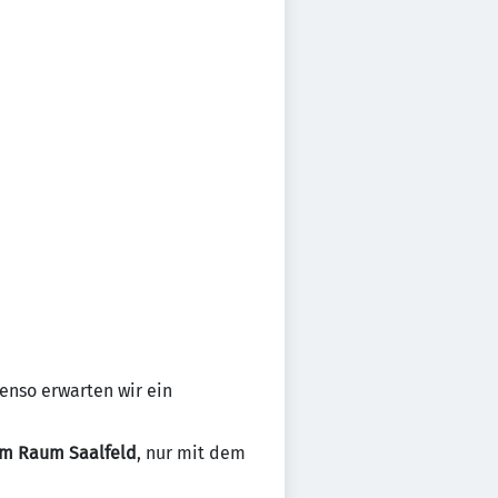
enso erwarten wir ein
im Raum Saalfeld
, nur mit dem