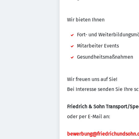
Wir bieten Ihnen
Fort- und Weiterbildungsmö
Mitarbeiter Events
Gesundheitsmaßnahmen
Wir freuen uns auf Sie!
Bei Interesse senden Sie Ihre s
Friedrich & Sohn Transport/Sped
oder per E-Mail an:
bewerbung@friedrichundsohn.