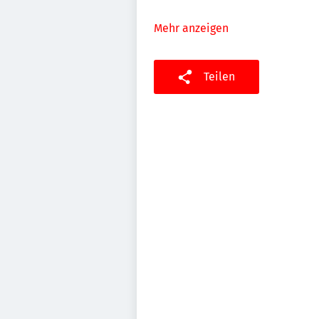
Mehr anzeigen
Teilen