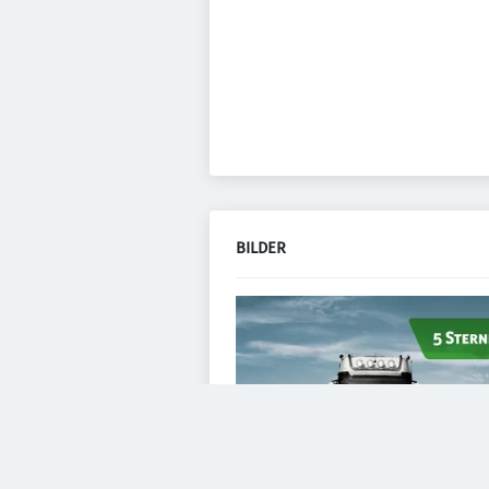
BILDER