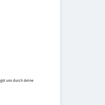
gst uns durch deine