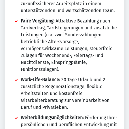
zukunftssicherer Arbeitsplatz in einem
unterstützenden und wertschätzenden Team.
Faire Vergütung:
Attraktive Bezahlung nach
Tarifvertrag, Tarifsteigerungen und zusätzliche
Leistungen (u.a. zwei Sonderzahlungen,
betriebliche Altersvorsorge,
vermögenswirksame Leistungen, steuerfreie
Zulagen für Wochenend-, Feiertags- und
Nachtdienste, Einspringprämie,
Funktionszulagen).
Work-Life-Balance:
30 Tage Urlaub und 2
zusätzliche Regenerationstage, flexible
Arbeitszeiten und kostenfreie
Mitarbeiterberatung zur Vereinbarkeit von
Beruf und Privatleben.
Weiterbildungsmöglichkeiten:
Förderung Ihrer
persönlichen und beruflichen Entwicklung mit