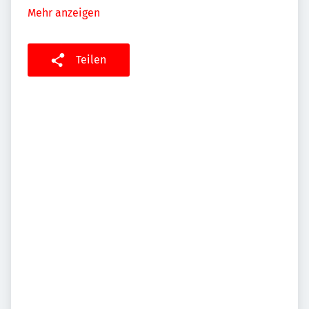
Mehr anzeigen
Teilen