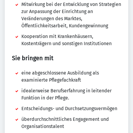
Mitwirkung bei der Entwicklung von Strategien
zur Anpassung der Einrichtung an
Veränderungen des Marktes,
Öffentlichkeitsarbeit, Kundengewinnung
Kooperation mit Krankenhäusern,
Kostenträgern und sonstigen Institutionen
Sie bringen mit
eine abgeschlossene Ausbildung als
examinierte Pflegefachkraft
idealerweise Berufserfahrung in leitender
Funktion in der Pflege.
Entscheidungs- und Durchsetzungsvermögen
überdurchschnittliches Engagement und
Organisationstalent