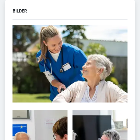
BILDER