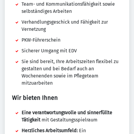
Team- und Kommunikationsfähigkeit sowie
selbständiges Arbeiten
Verhandlungsgeschick und Fähigkeit zur
Vernetzung
PKW-Führerschein
Sicherer Umgang mit EDV
Sie sind bereit, Ihre Arbeitszeiten flexibel zu
gestalten und bei Bedarf auch an
Wochenenden sowie im Pflegeteam
mitzuarbeiten
Wir bieten Ihnen
Eine verantwortungsvolle und sinnerfüllte
Tätigkeit
mit Gestaltungsspielraum
Herzliches Arbeitsumfeld:
Ein