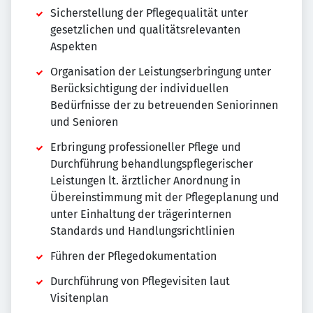
Sicherstellung der Pflegequalität unter
gesetzlichen und qualitätsrelevanten
Aspekten
Organisation der Leistungserbringung unter
Berücksichtigung der individuellen
Bedürfnisse der zu betreuenden Seniorinnen
und Senioren
Erbringung professioneller Pflege und
Durchführung behandlungspflegerischer
Leistungen lt. ärztlicher Anordnung in
Übereinstimmung mit der Pflegeplanung und
unter Einhaltung der trägerinternen
Standards und Handlungsrichtlinien
Führen der Pflegedokumentation
Durchführung von Pflegevisiten laut
Visitenplan