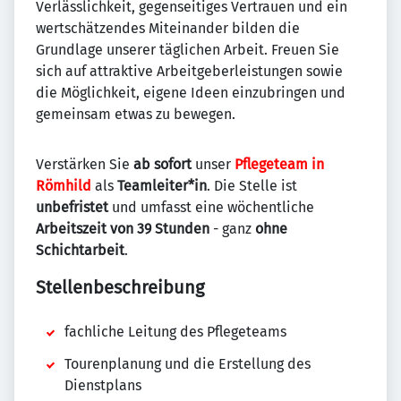
Verlässlichkeit, gegenseitiges Vertrauen und ein
wertschätzendes Miteinander bilden die
Grundlage unserer täglichen Arbeit. Freuen Sie
sich auf attraktive Arbeitgeberleistungen sowie
die Möglichkeit, eigene Ideen einzubringen und
gemeinsam etwas zu bewegen.
Verstärken Sie
ab sofort
unser
Pflegeteam in
Römhild
als
Teamleiter*in
. Die Stelle ist
unbefristet
und umfasst eine wöchentliche
Arbeitszeit von 39 Stunden
- ganz
ohne
Schichtarbeit
.
Stellenbeschreibung
fachliche Leitung des Pflegeteams
Tourenplanung und die Erstellung des
Dienstplans