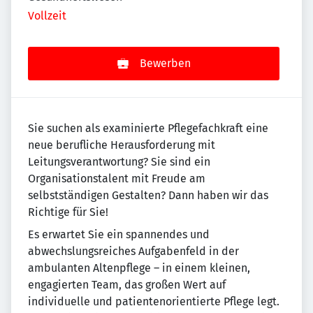
Vollzeit
Bewerben
Sie suchen als examinierte Pflegefachkraft eine
neue berufliche Herausforderung mit
Leitungsverantwortung? Sie sind ein
Organisationstalent mit Freude am
selbstständigen Gestalten? Dann haben wir das
Richtige für Sie!
Es erwartet Sie ein spannendes und
abwechslungsreiches Aufgabenfeld in der
ambulanten Altenpflege – in einem kleinen,
engagierten Team, das großen Wert auf
individuelle und patientenorientierte Pflege legt.