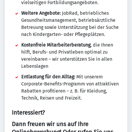
vielseitigen Fortbildungsangeboten.
Weitere Angebote:
JobRad, betriebliches
Gesundheitsmanagement, betriebsärztliche
Betreuung sowie Unterstützung bei der Suche
nach Kindergarten- oder Pflegeplätzen.
Kostenfreie Mitarbeiterberatung
, die Ihnen
hilft, Berufs- und Privatleben optimal zu
vereinbaren – wir unterstützen Sie in allen
Lebenslagen
Entlastung für den Alltag:
Mit unserem
Corporate-Benefits-Programm von attraktiven
Rabatten profitieren – z. B. für Kleidung,
Technik, Reisen und Freizeit.
Interessiert?
Dann freuen wir uns auf Ihre