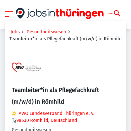
Jobs
Gesundheitswesen
Teamleiter*in als Pflegefachkraft (m/w/d) in Römhild
Teamleiter*in als Pflegefachkraft
(m/w/d) in Römhild
AWO Landesverband Thüringen e. V.
98630 Römhild, Deutschland
Gesundheitswesen