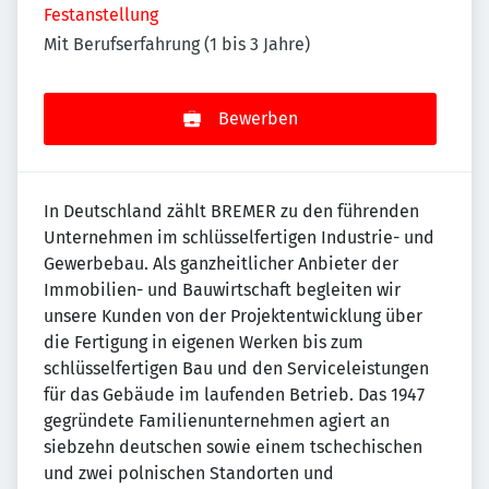
Festanstellung
Mit Berufserfahrung (1 bis 3 Jahre)
Bewerben
In Deutschland zählt BREMER zu den führenden
Unternehmen im schlüsselfertigen Industrie- und
Gewerbebau. Als ganzheitlicher Anbieter der
Immobilien- und Bauwirtschaft begleiten wir
unsere Kunden von der Projektentwicklung über
die Fertigung in eigenen Werken bis zum
schlüsselfertigen Bau und den Serviceleistungen
für das Gebäude im laufenden Betrieb. Das 1947
gegründete Familienunternehmen agiert an
siebzehn deutschen sowie einem tschechischen
und zwei polnischen Standorten und