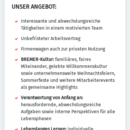
UNSER ANGEBOT:
Interessante und abwechslungsreiche
Tätigkeiten in einem motivierten Team
Unbefristeter Arbeitsvertrag
Firmenwagen auch zur privaten Nutzung
BREMER-Kultur:
familiäres, faires
Miteinander, gelebte Willkommenskultur
sowie unternehmensweite Weihnachtsfeiern,
Sommerfeste und weitere Mitarbeiterevents
als gemeinsame Highlights
Verantwortung von Anfang an:
herausfordernde, abwechslungsreiche
Aufgaben sowie interne Perspektiven für alle
Lebensphasen
Lebenslanges Lernen:
individuelle