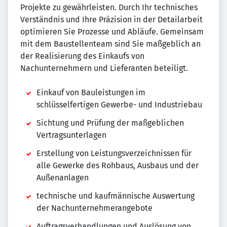
Projekte zu gewährleisten. Durch Ihr technisches
Verständnis und Ihre Präzision in der Detailarbeit
optimieren Sie Prozesse und Abläufe. Gemeinsam
mit dem Baustellenteam sind Sie maßgeblich an
der Realisierung des Einkaufs von
Nachunternehmern und Lieferanten beteiligt.
Einkauf von Bauleistungen im
schlüsselfertigen Gewerbe- und Industriebau
Sichtung und Prüfung der maßgeblichen
Vertragsunterlagen
Erstellung von Leistungsverzeichnissen für
alle Gewerke des Rohbaus, Ausbaus und der
Außenanlagen
technische und kaufmännische Auswertung
der Nachunternehmerangebote
Auftragsverhandlungen und Auslösung von