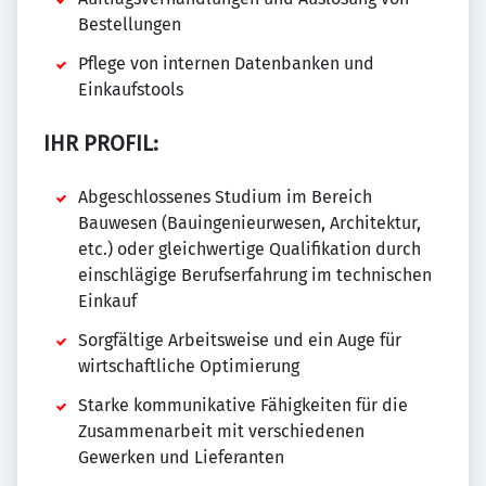
Bestellungen
Pflege von internen Datenbanken und
Einkaufstools
IHR PROFIL:
Abgeschlossenes Studium im Bereich
Bauwesen (Bauingenieurwesen, Architektur,
etc.) oder gleichwertige Qualifikation durch
einschlägige Berufserfahrung im technischen
Einkauf
Sorgfältige Arbeitsweise und ein Auge für
wirtschaftliche Optimierung
Starke kommunikative Fähigkeiten für die
Zusammenarbeit mit verschiedenen
Gewerken und Lieferanten