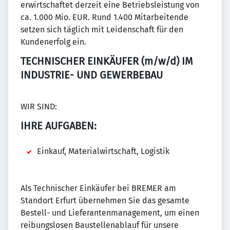
erwirtschaftet derzeit eine Betriebsleistung von
ca. 1.000 Mio. EUR. Rund 1.400 Mitarbeitende
setzen sich täglich mit Leidenschaft für den
Kundenerfolg ein.
TECHNISCHER EINKÄUFER (m/w/d) IM
INDUSTRIE- UND GEWERBEBAU
WIR SIND:
IHRE AUFGABEN:
Einkauf, Materialwirtschaft, Logistik
Als Technischer Einkäufer bei BREMER am
Standort Erfurt übernehmen Sie das gesamte
Bestell- und Lieferantenmanagement, um einen
reibungslosen Baustellenablauf für unsere