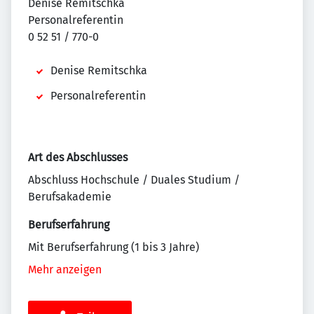
Denise Remitschka
Personalreferentin
0 52 51 / 770-0
Denise Remitschka
Personalreferentin
Art des Abschlusses
Abschluss Hochschule / Duales Studium /
Berufsakademie
Berufserfahrung
Mit Berufserfahrung (1 bis 3 Jahre)
Mehr anzeigen