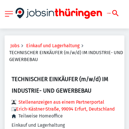
Jobs
Einkauf und Lagerhaltung
TECHNISCHER EINKÄUFER (m/w/d) IM INDUSTRIE- UND
GEWERBEBAU
TECHNISCHER EINKÄUFER (m/w/d) IM
INDUSTRIE- UND GEWERBEBAU
Stellenanzeigen aus einem Partnerportal
Erich-Kästner-Straße, 99094 Erfurt, Deutschland
Teilweise Homeoffice
Einkauf und Lagerhaltung