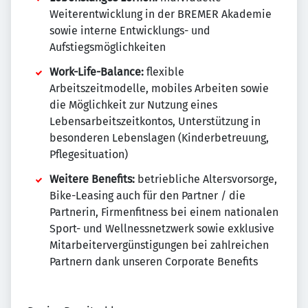
Weiterentwicklung in der BREMER Akademie
sowie interne Entwicklungs- und
Aufstiegsmöglichkeiten
Work-Life-Balance:
flexible
Arbeitszeitmodelle, mobiles Arbeiten sowie
die Möglichkeit zur Nutzung eines
Lebensarbeitszeitkontos, Unterstützung in
besonderen Lebenslagen (Kinderbetreuung,
Pflegesituation)
Weitere Benefits:
betriebliche Altersvorsorge,
Bike-Leasing auch für den Partner / die
Partnerin, Firmenfitness bei einem nationalen
Sport- und Wellnessnetzwerk sowie exklusive
Mitarbeitervergünstigungen bei zahlreichen
Partnern dank unseren Corporate Benefits