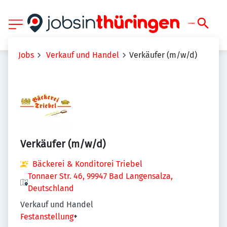
Jobs
Verkauf und Handel
Verkäufer (m/w/d)
Verkäufer (m/w/d)
Bäckerei & Konditorei Triebel
Tonnaer Str. 46, 99947 Bad Langensalza,
Deutschland
Verkauf und Handel
Festanstellung
+