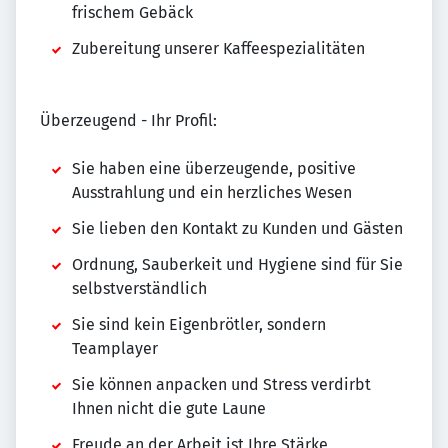
frischem Gebäck
Zubereitung unserer Kaffeespezialitäten
Überzeugend - Ihr Profil:
Sie haben eine überzeugende, positive
Ausstrahlung und ein herzliches Wesen
Sie lieben den Kontakt zu Kunden und Gästen
Ordnung, Sauberkeit und Hygiene sind für Sie
selbstverständlich
Sie sind kein Eigenbrötler, sondern
Teamplayer
Sie können anpacken und Stress verdirbt
Ihnen nicht die gute Laune
Freude an der Arbeit ist Ihre Stärke