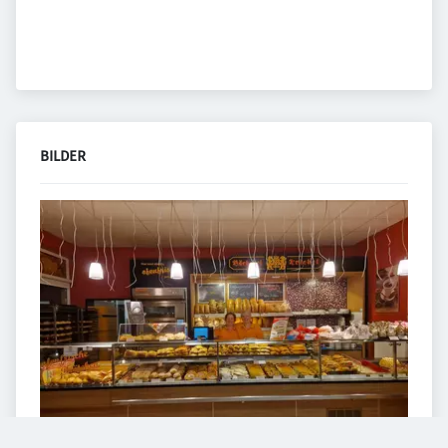
BILDER