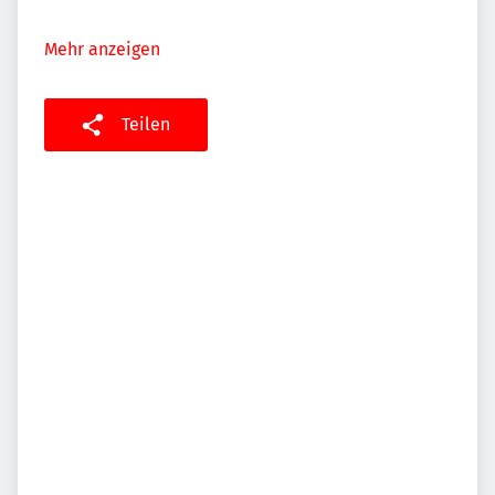
Mehr anzeigen
Teilen