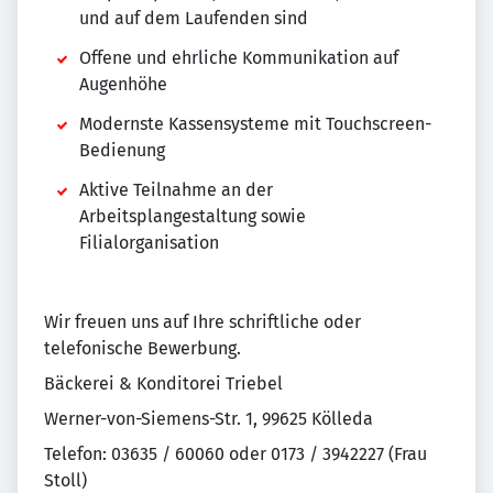
und auf dem Laufenden sind
Offene und ehrliche Kommunikation auf
Augenhöhe
Modernste Kassensysteme mit Touchscreen-
Bedienung
Aktive Teilnahme an der
Arbeitsplangestaltung sowie
Filialorganisation
Wir freuen uns auf Ihre schriftliche oder
telefonische Bewerbung.
Bäckerei & Konditorei Triebel
Werner-von-Siemens-Str. 1, 99625 Kölleda
Telefon: 03635 / 60060 oder 0173 / 3942227 (Frau
Stoll)