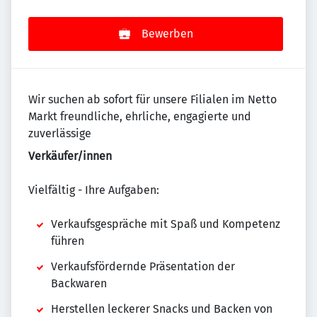
Bewerben
Wir suchen ab sofort für unsere Filialen im Netto
Markt freundliche, ehrliche, engagierte und
zuverlässige
Verkäufer/innen
Vielfältig - Ihre Aufgaben:
Verkaufsgespräche mit Spaß und Kompetenz
führen
Verkaufsfördernde Präsentation der
Backwaren
Herstellen leckerer Snacks und Backen von