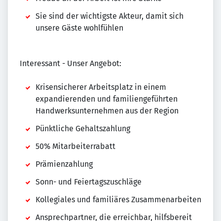
Sie sind der wichtigste Akteur, damit sich
unsere Gäste wohlfühlen
Interessant - Unser Angebot:
Krisensicherer Arbeitsplatz in einem
expandierenden und familiengeführten
Handwerksunternehmen aus der Region
Pünktliche Gehaltszahlung
50% Mitarbeiterrabatt
Prämienzahlung
Sonn- und Feiertagszuschläge
Kollegiales und familiäres Zusammenarbeiten
Ansprechpartner, die erreichbar, hilfsbereit