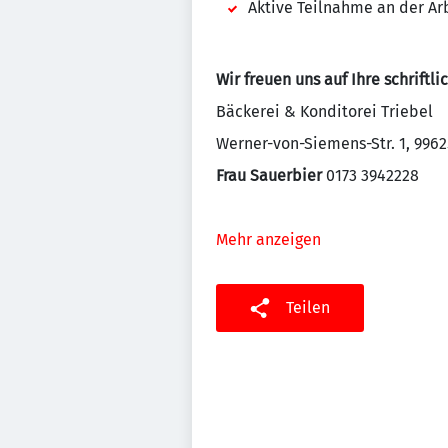
Aktive Teilnahme an der Arb
Wir freuen uns auf Ihre schriftl
Bäckerei & Konditorei Triebel
Werner-von-Siemens-Str. 1, 9962
Frau Sauerbier
0173 3942228
Mehr anzeigen
Teilen