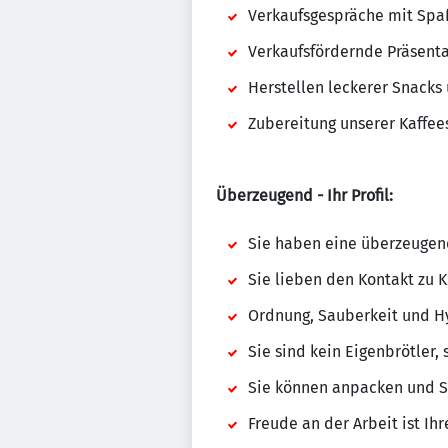
Verkaufsgespräche mit Spa
Verkaufsfördernde Präsent
Herstellen leckerer Snacks
Zubereitung unserer Kaffee
Überzeugend - Ihr Profil:
Sie haben eine überzeugend
Sie lieben den Kontakt zu
Ordnung, Sauberkeit und Hy
Sie sind kein Eigenbrötler
Sie können anpacken und St
Freude an der Arbeit ist Ihr