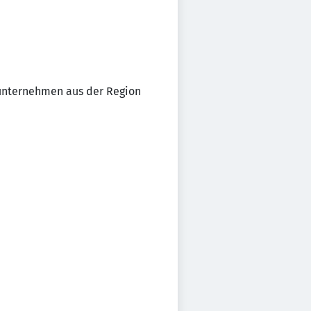
sunternehmen aus der Region