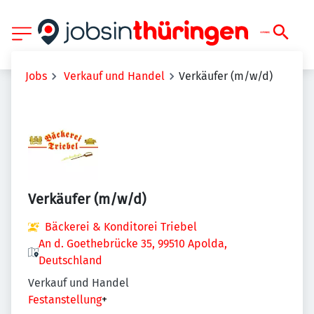
Jobs
Verkauf und Handel
Verkäufer (m/w/d)
Verkäufer (m/w/d)
Bäckerei & Konditorei Triebel
An d. Goethebrücke 35, 99510 Apolda,
Deutschland
Verkauf und Handel
Festanstellung
+