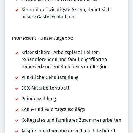
Sie sind der wichtigste Akteur, damit sich
unsere Gäste wohlfühlen
Interessant - Unser Angebot:
Krisensicherer Arbeitsplatz in einem
expandierenden und familiengeführten
Handwerksunternehmen aus der Region
Pünktliche Gehaltszahlung
50% Mitarbeiterrabatt
Prämienzahlung
Sonn- und Feiertagszuschläge
Kollegiales und familiäres Zusammenarbeiten
Ansprechpartner, die erreichbar, hilfsbereit