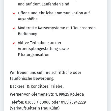
und auf dem Laufenden sind
Offene und ehrliche Kommunikation auf
Augenhöhe
Modernste Kassensysteme mit Touchscreen-
Bedienung
Aktive Teilnahme an der
Arbeitsplangestaltung sowie
Filialorganisation
Wir freuen uns auf Ihre schriftliche oder
telefonische Bewerbung.
Bäckerei & Konditorei Triebel
Werner-von-Siemens-Str. 1, 99625 Kölleda
Telefon: 03635 / 60060 oder 0173 /3942229
(Verkaufsleiterin Frau Kühn)