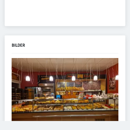
BILDER