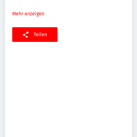
Mehr anzeigen
Teilen