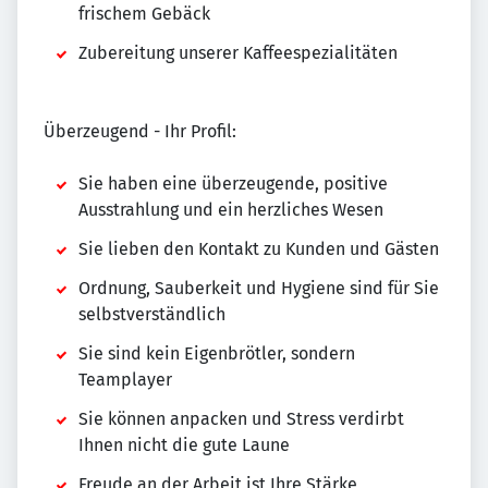
frischem Gebäck
Zubereitung unserer Kaffeespezialitäten
Überzeugend - Ihr Profil:
Sie haben eine überzeugende, positive
Ausstrahlung und ein herzliches Wesen
Sie lieben den Kontakt zu Kunden und Gästen
Ordnung, Sauberkeit und Hygiene sind für Sie
selbstverständlich
Sie sind kein Eigenbrötler, sondern
Teamplayer
Sie können anpacken und Stress verdirbt
Ihnen nicht die gute Laune
Freude an der Arbeit ist Ihre Stärke