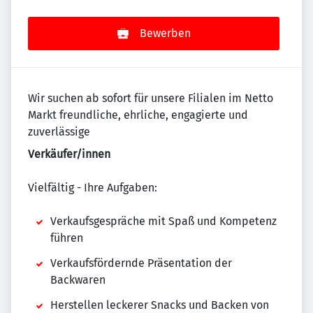
Bewerben
Wir suchen ab sofort für unsere Filialen im Netto
Markt freundliche, ehrliche, engagierte und
zuverlässige
Verkäufer/innen
Vielfältig - Ihre Aufgaben:
Verkaufsgespräche mit Spaß und Kompetenz
führen
Verkaufsfördernde Präsentation der
Backwaren
Herstellen leckerer Snacks und Backen von