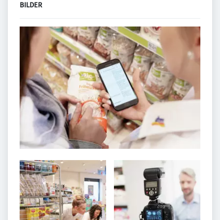
BILDER