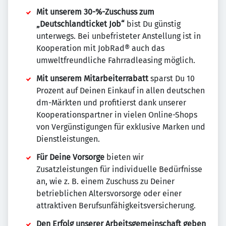
Mit unserem 30-%-Zuschuss zum
„Deutschlandticket Job“
bist Du günstig
unterwegs. Bei unbefristeter Anstellung ist in
Kooperation mit JobRad® auch das
umweltfreundliche Fahrradleasing möglich.
Mit unserem Mitarbeiterrabatt
sparst Du 10
Prozent auf Deinen Einkauf in allen deutschen
dm-Märkten und profitierst dank unserer
Kooperationspartner in vielen Online-Shops
von Vergünstigungen für exklusive Marken und
Dienstleistungen.
Für Deine Vorsorge
bieten wir
Zusatzleistungen für individuelle Bedürfnisse
an, wie z. B. einem Zuschuss zu Deiner
betrieblichen Altersvorsorge oder einer
attraktiven Berufsunfähigkeitsversicherung.
Den Erfolg unserer Arbeitsgemeinschaft geben