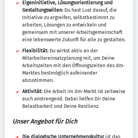
Eigeninitiative, Lösungsorientierung und
Gestaltungswillen:
Du hast Lust darauf, die
Initiative zu ergreifen, selbstbestimmt zu
arbeiten, Lösungen zu entwickeln und
gemeinsam mit unserer Arbeitsgemeinschaft
eine lebenswerte Zukunft für alle zu gestalten.
Flexibilität:
Du wirkst aktiv an der
Mitarbeitereinsatzplanung mit, um Deine
Arbeitszeiten mit den Öffnungszeiten des dm-
Marktes bestmöglich aufeinander
abzustimmen.
Aktivität:
Die Arbeit im dm-Markt ist zeitweise
auch anstrengend. Dabei helfen Dir Deine
Belastbarkeit und Deine Resilienz.
Unser Angebot für Dich
Die dialogische Unternehmenskultur
ist das