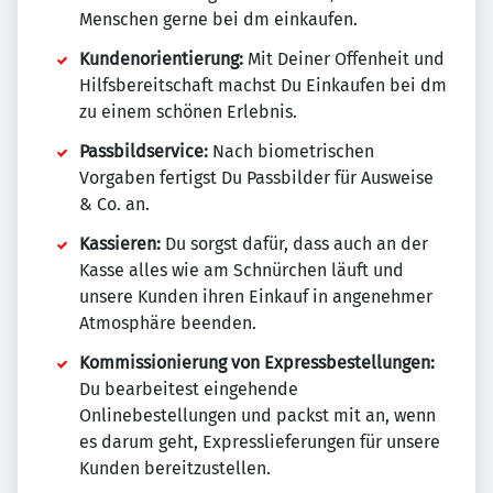
Menschen gerne bei dm einkaufen.
Kundenorientierung:
Mit Deiner Offenheit und
Hilfsbereitschaft machst Du Einkaufen bei dm
zu einem schönen Erlebnis.
Passbildservice:
Nach biometrischen
Vorgaben fertigst Du Passbilder für Ausweise
& Co. an.
Kassieren:
Du sorgst dafür, dass auch an der
Kasse alles wie am Schnürchen läuft und
unsere Kunden ihren Einkauf in angenehmer
Atmosphäre beenden.
Kommissionierung von Expressbestellungen:
Du bearbeitest eingehende
Onlinebestellungen und packst mit an, wenn
es darum geht, Expresslieferungen für unsere
Kunden bereitzustellen.