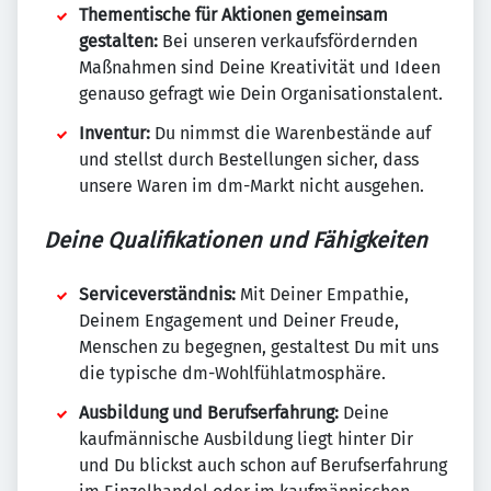
Thementische für Aktionen gemeinsam
gestalten:
Bei unseren verkaufsfördernden
Maßnahmen sind Deine Kreativität und Ideen
genauso gefragt wie Dein Organisationstalent.
Inventur:
Du nimmst die Warenbestände auf
und stellst durch Bestellungen sicher, dass
unsere Waren im dm-Markt nicht ausgehen.
Deine Qualifikationen und Fähigkeiten
Serviceverständnis:
Mit Deiner Empathie,
Deinem Engagement und Deiner Freude,
Menschen zu begegnen, gestaltest Du mit uns
die typische dm-Wohlfühlatmosphäre.
Ausbildung und Berufserfahrung:
Deine
kaufmännische Ausbildung liegt hinter Dir
und Du blickst auch schon auf Berufserfahrung