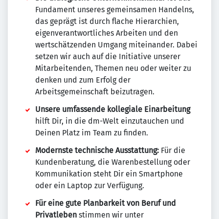
Fundament unseres gemeinsamen Handelns,
das geprägt ist durch flache Hierarchien,
eigenverantwortliches Arbeiten und den
wertschätzenden Umgang miteinander. Dabei
setzen wir auch auf die Initiative unserer
Mitarbeitenden, Themen neu oder weiter zu
denken und zum Erfolg der
Arbeitsgemeinschaft beizutragen.
Unsere umfassende kollegiale Einarbeitung
hilft Dir, in die dm-Welt einzutauchen und
Deinen Platz im Team zu finden.
Modernste technische Ausstattung:
Für die
Kundenberatung, die Warenbestellung oder
Kommunikation steht Dir ein Smartphone
oder ein Laptop zur Verfügung.
Für eine gute Planbarkeit von Beruf und
Privatleben
stimmen wir unter