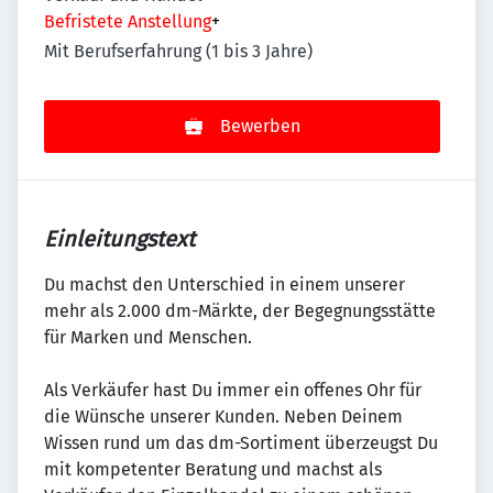
Befristete Anstellung
+
Mit Berufserfahrung (1 bis 3 Jahre)
Bewerben
Einleitungstext
Du machst den Unterschied in einem unserer
mehr als 2.000 dm-Märkte, der Begegnungsstätte
für Marken und Menschen.
Als Verkäufer hast Du immer ein offenes Ohr für
die Wünsche unserer Kunden. Neben Deinem
Wissen rund um das dm-Sortiment überzeugst Du
mit kompetenter Beratung und machst als