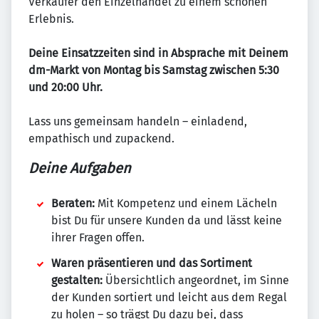
Verkäufer den Einzelhandel zu einem schönen
Erlebnis.
Deine Einsatzzeiten sind in Absprache mit Deinem
dm-Markt von Montag bis Samstag zwischen 5:30
und 20:00 Uhr.
Lass uns gemeinsam handeln – einladend,
empathisch und zupackend.
Deine Aufgaben
Beraten:
Mit Kompetenz und einem Lächeln
bist Du für unsere Kunden da und lässt keine
ihrer Fragen offen.
Waren präsentieren und das Sortiment
gestalten:
Übersichtlich angeordnet, im Sinne
der Kunden sortiert und leicht aus dem Regal
zu holen – so trägst Du dazu bei, dass