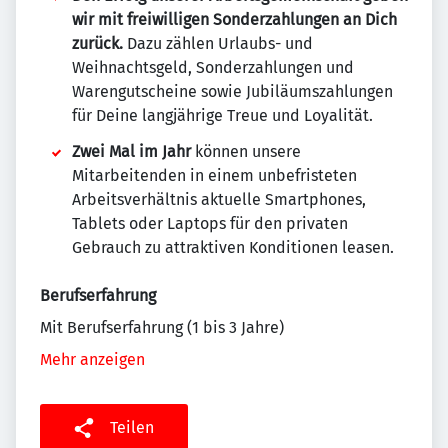
wir mit freiwilligen Sonderzahlungen an Dich
zurück.
Dazu zählen Urlaubs- und
Weihnachtsgeld, Sonderzahlungen und
Warengutscheine sowie Jubiläumszahlungen
für Deine langjährige Treue und Loyalität.
Zwei Mal im Jahr
können unsere
Mitarbeitenden in einem unbefristeten
Arbeitsverhältnis aktuelle Smartphones,
Tablets oder Laptops für den privaten
Gebrauch zu attraktiven Konditionen leasen.
Berufserfahrung
Mit Berufserfahrung (1 bis 3 Jahre)
Mehr anzeigen
Teilen