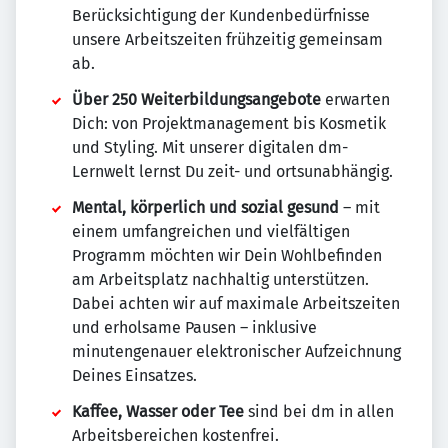
Berücksichtigung der Kundenbedürfnisse
unsere Arbeitszeiten frühzeitig gemeinsam
ab.
Über 250 Weiterbildungsangebote
erwarten
Dich: von Projektmanagement bis Kosmetik
und Styling. Mit unserer digitalen dm-
Lernwelt lernst Du zeit- und ortsunabhängig.
Mental, körperlich und sozial gesund
– mit
einem umfangreichen und vielfältigen
Programm möchten wir Dein Wohlbefinden
am Arbeitsplatz nachhaltig unterstützen.
Dabei achten wir auf maximale Arbeitszeiten
und erholsame Pausen – inklusive
minutengenauer elektronischer Aufzeichnung
Deines Einsatzes.
Kaffee, Wasser oder Tee
sind bei dm in allen
Arbeitsbereichen kostenfrei.