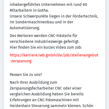
inhabergeführtes Unternehmen mit rund 60
Mitarbeitern in Gotha.
Unsere Schwerpunkte liegen in der Fördertechnik,
im Sondermaschinenbau und in der
Automatisierung.
Des Weiteren werden CNC-Frästeile für
verschiedene Industriezweige gefertigt.
Hier finden Sie ein kurzes Video zum Job:
https://karriere.iwb.gmbh/de/job/stellenangebot
-zerspanung
Passen Sie zu uns?
Nach Ihrer Ausbildung zum
Zerspanungsfacharbeiter CNC oder einer
vergleichen Ausbildung haben Sie bereits
Erfahrungen an CNC-Fräsmaschinen mit
Heidenhain Steuerung sammeln können. Schön