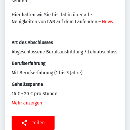
senden.
Hier halten wir Sie bis dahin über alle
Neuigkeiten von IWB auf dem Laufenden –
News
.
Art des Abschlusses
Abgeschlossene Berufsausbildung / Lehrabschluss
Berufserfahrung
Mit Berufserfahrung (1 bis 3 Jahre)
Gehaltsspanne
16 € - 20 € pro Stunde
Mehr anzeigen
Teilen