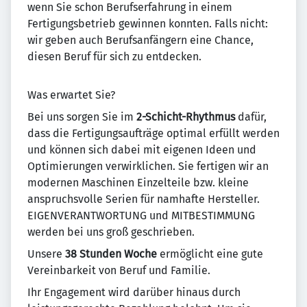
wenn Sie schon Berufserfahrung in einem
Fertigungsbetrieb gewinnen konnten. Falls nicht:
wir geben auch Berufsanfängern eine Chance,
diesen Beruf für sich zu entdecken.
Was erwartet Sie?
Bei uns sorgen Sie im
2-Schicht-Rhythmus
dafür,
dass die Fertigungsaufträge optimal erfüllt werden
und können sich dabei mit eigenen Ideen und
Optimierungen verwirklichen. Sie fertigen wir an
modernen Maschinen Einzelteile bzw. kleine
anspruchsvolle Serien für namhafte Hersteller.
EIGENVERANTWORTUNG und MITBESTIMMUNG
werden bei uns groß geschrieben.
Unsere
38 Stunden Woche
ermöglicht eine gute
Vereinbarkeit von Beruf und Familie.
Ihr Engagement wird darüber hinaus durch