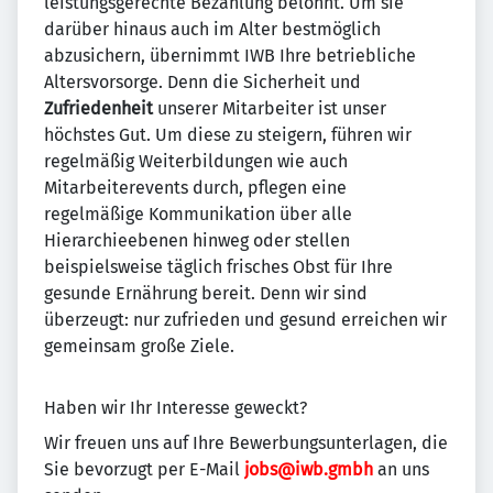
leistungsgerechte Bezahlung belohnt. Um sie
darüber hinaus auch im Alter bestmöglich
abzusichern, übernimmt IWB Ihre betriebliche
Altersvorsorge. Denn die Sicherheit und
Zufriedenheit
unserer Mitarbeiter ist unser
höchstes Gut. Um diese zu steigern, führen wir
regelmäßig Weiterbildungen wie auch
Mitarbeiterevents durch, pflegen eine
regelmäßige Kommunikation über alle
Hierarchieebenen hinweg oder stellen
beispielsweise täglich frisches Obst für Ihre
gesunde Ernährung bereit. Denn wir sind
überzeugt: nur zufrieden und gesund erreichen wir
gemeinsam große Ziele.
Haben wir Ihr Interesse geweckt?
Wir freuen uns auf Ihre Bewerbungsunterlagen, die
Sie bevorzugt per E-Mail
jobs@iwb.gmbh
an uns