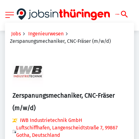
Jobs
Ingenieurwesen
Zerspanungsmechaniker, CNC-Fräser (m/w/d)
Zerspanungsmechaniker, CNC-Fräser
(m/w/d)
IWB Industrietechnik GmbH
Luftschiffhafen, Langenscheidtstraße 7, 99867
Gotha, Deutschland