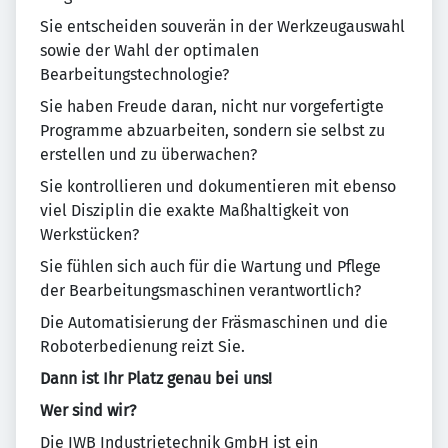
Sie entscheiden souverän in der Werkzeugauswahl
sowie der Wahl der optimalen
Bearbeitungstechnologie?
Sie haben Freude daran, nicht nur vorgefertigte
Programme abzuarbeiten, sondern sie selbst zu
erstellen und zu überwachen?
Sie kontrollieren und dokumentieren mit ebenso
viel Disziplin die exakte Maßhaltigkeit von
Werkstücken?
Sie fühlen sich auch für die Wartung und Pflege
der Bearbeitungsmaschinen verantwortlich?
Die Automatisierung der Fräsmaschinen und die
Roboterbedienung reizt Sie.
Dann ist Ihr Platz genau bei uns!
Wer sind wir?
Die IWB Industrietechnik GmbH ist ein