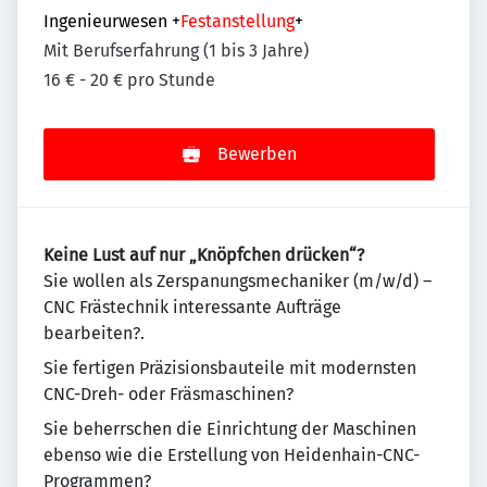
Ingenieurwesen
+
Festanstellung
+
Mit Berufserfahrung (1 bis 3 Jahre)
16 € - 20 € pro Stunde
Bewerben
Keine Lust auf nur „Knöpfchen drücken“?
Sie wollen als Zerspanungsmechaniker (m/w/d) –
CNC Frästechnik interessante Aufträge
bearbeiten?.
Sie fertigen Präzisionsbauteile mit modernsten
CNC-Dreh- oder Fräsmaschinen?
Sie beherrschen die Einrichtung der Maschinen
ebenso wie die Erstellung von Heidenhain-CNC-
Programmen?