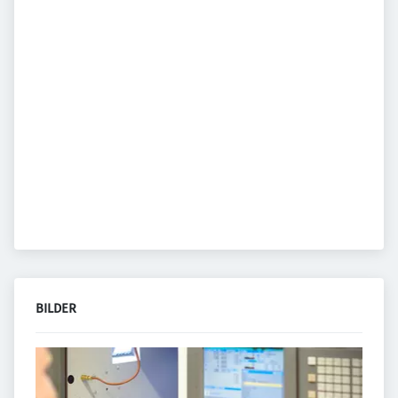
BILDER