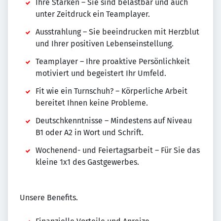
Ihre Stärken – Sie sind belastbar und auch
unter Zeitdruck ein Teamplayer.
Ausstrahlung – Sie beeindrucken mit Herzblut
und Ihrer positiven Lebenseinstellung.
Teamplayer – Ihre proaktive Persönlichkeit
motiviert und begeistert Ihr Umfeld.
Fit wie ein Turnschuh? – Körperliche Arbeit
bereitet Ihnen keine Probleme.
Deutschkenntnisse – Mindestens auf Niveau
B1 oder A2 in Wort und Schrift.
Wochenend- und Feiertagsarbeit – Für Sie das
kleine 1x1 des Gastgewerbes.
Unsere Benefits.