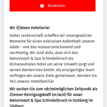
Bewerben
Wir l(i)eben Hotellerie!
Voller Leidenschaft schaffen wir unvergessliche
Momente für einen exklusiven Aufenthalt unserer
Gäste - und das ressourcenschonend und
nachhaltig. Wir sind stolz, dass sich das
Naturresort & Spa Schindelbruch als
klimaneutrales Hotel um seine Umwelt sorgt und
seinen Werten treu bleibt. Als einzigartiges Team
verfolgen wir unsere Ziele gemeinsam. Werden Sie
Teil unserer Hotelfamilie!
Wir suchen Sie zum nächstmöglichen Zeitpunkt als
Zimmer-Reinigungskraft (m/w/d) für unser
Naturresort & Spa Schindelbruch in Stolberg im
Südharz.