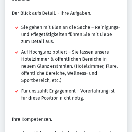
Der Blick aufs Detail. - Ihre Aufgaben.
Sie gehen mit Elan an die Sache – Reinigungs-
und Pflegetätigkeiten führen Sie mit Liebe
zum Detail aus.
Auf Hochglanz poliert – Sie lassen unsere
Hotelzimmer & öffentlichen Bereiche in
neuem Glanz erstrahlen. (Hotelzimmer, Flure,
öffentliche Bereiche, Wellness- und
Sportbereich, etc.)
Für uns zählt Engagement – Vorerfahrung ist
für diese Position nicht nötig.
Ihre Kompetenzen.