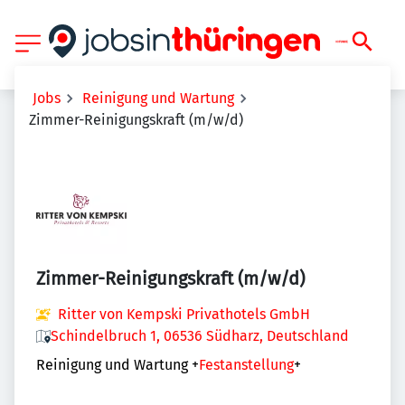
Jobs
Reinigung und Wartung
Zimmer-Reinigungskraft (m/w/d)
Zimmer-Reinigungskraft (m/w/d)
Ritter von Kempski Privathotels GmbH
Schindelbruch 1, 06536 Südharz, Deutschland
Reinigung und Wartung
+
Festanstellung
+