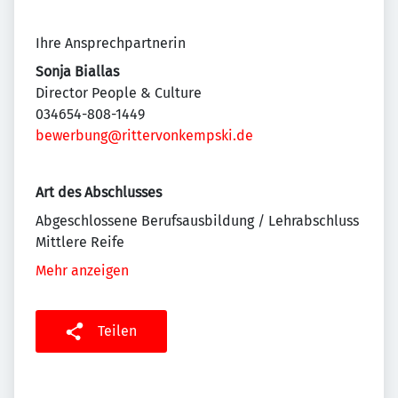
Ihre Ansprechpartnerin
Sonja Biallas
Director People & Culture
034654-808-1449
bewerbung@rittervonkempski.de
Art des Abschlusses
Abgeschlossene Berufsausbildung / Lehrabschluss
Mittlere Reife
Mehr anzeigen
Teilen