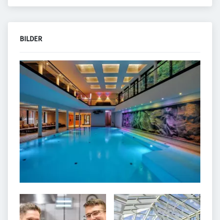
BILDER