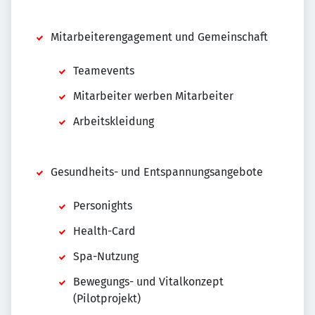
Mitarbeiterengagement und Gemeinschaft
Teamevents
Mitarbeiter werben Mitarbeiter
Arbeitskleidung
Gesundheits- und Entspannungsangebote
Personights
Health-Card
Spa-Nutzung
Bewegungs- und Vitalkonzept
(Pilotprojekt)