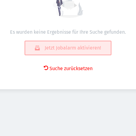
Es wurden keine Ergebnisse für Ihre Suche gefunden.
Jetzt Jobalarm aktivieren!
Suche zurücksetzen