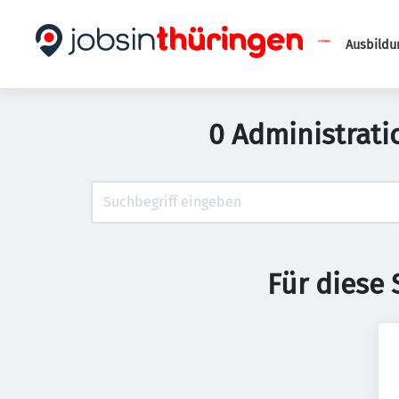
Ausbildu
0 Administrat
Für diese