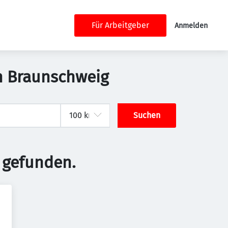
Für Arbeitgeber
Anmelden
n Braunschweig
Suchen
 gefunden.