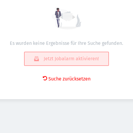
Es wurden keine Ergebnisse für Ihre Suche gefunden.
Jetzt Jobalarm aktivieren!
Suche zurücksetzen