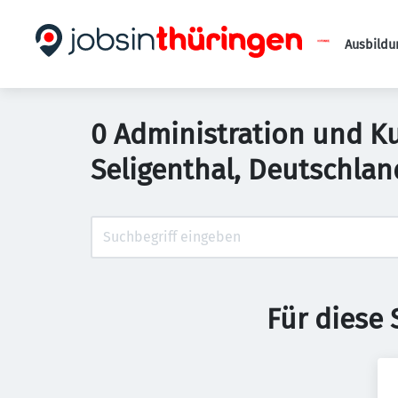
Ausbildu
0 Administration und Ku
Seligenthal, Deutschlan
Für diese