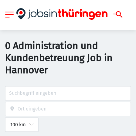
0 Administration und
Kundenbetreuung Job in
Hannover