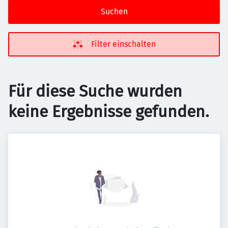
Suchen
Filter einschalten
Für diese Suche wurden
keine Ergebnisse gefunden.