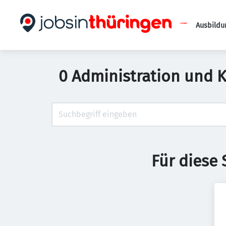
Ausbildu
0 Administration und 
Für diese