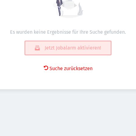
Es wurden keine Ergebnisse für Ihre Suche gefunden.
Jetzt Jobalarm aktivieren!
Suche zurücksetzen