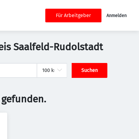
Für Arbeitgeber
Anmelden
is Saalfeld-Rudolstadt
Suchen
 gefunden.