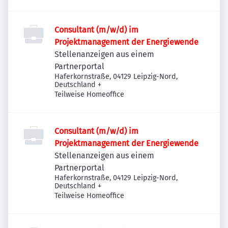
Consultant (m/w/d) im
Projektmanagement der Energiewende
Stellenanzeigen aus einem
Partnerportal
Haferkornstraße, 04129 Leipzig-Nord,
Deutschland
+
Teilweise Homeoffice
Consultant (m/w/d) im
Projektmanagement der Energiewende
Stellenanzeigen aus einem
Partnerportal
Haferkornstraße, 04129 Leipzig-Nord,
Deutschland
+
Teilweise Homeoffice