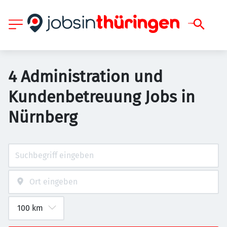
4 Administration und
Kundenbetreuung Jobs in
Nürnberg