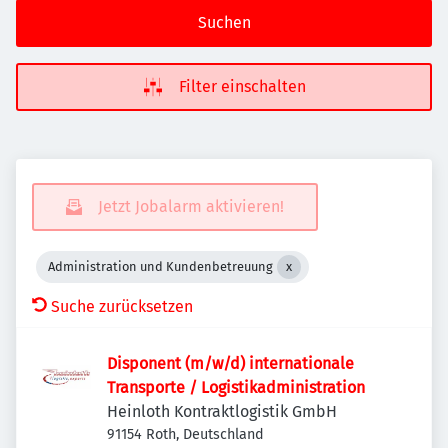
Suchen
Filter einschalten
Jetzt Jobalarm aktivieren!
Administration und Kundenbetreuung
Suche zurücksetzen
Disponent (m/w/d) internationale
Transporte / Logistikadministration
Heinloth Kontraktlogistik GmbH
91154 Roth, Deutschland