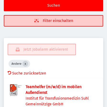
Suchen
Filter einschalten
Jetzt Jobalarm aktivieren!
Andere
Suche zurücksetzen
Teamhelfer (m/w/d) im mobilen
Außendienst
Institut für Transfusionsmedizin Suhl
Gemeinnützige GmbH