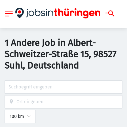
1 Andere Job in Albert-
Schweitzer-Straße 15, 98527
Suhl, Deutschland