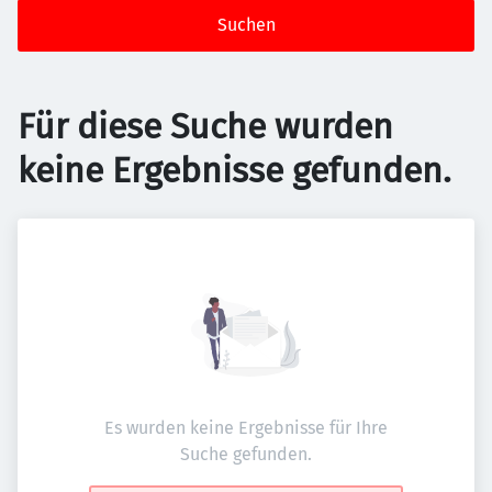
Suchen
Für diese Suche wurden
keine Ergebnisse gefunden.
Es wurden keine Ergebnisse für Ihre
Suche gefunden.