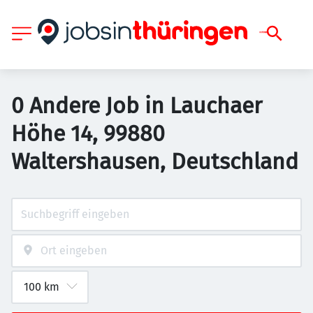
0 Andere Job in Lauchaer
Höhe 14, 99880
Waltershausen, Deutschland